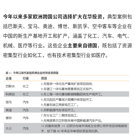
今年以来多家欧洲跨国公司选择扩大在华投资，
典型案例包
括巴斯夫、宝马、奥迪、博世、斯凯孚、空中客车等企业在
中国的新生产基地开工和扩产，涵盖了化工、汽车、电气、
机械、医疗等行业。这些企业
主要来自德国
，既包括了资源
密集型行业如化工，也有技术密集型行业如医疗。