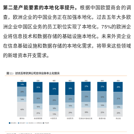
第二是产能要素的本地化率提升。
根据中国欧盟商会的调
查，欧洲企业的中国业务正在加强本地化，过去五年大多欧
洲企业中国区业务的员工职位实现了本地化，75%的欧洲企
业将信息技术和数据存储的基础设施本地化。未来外资企业
在信息基础设施和数据存储的本地化需求，将带来这些领域
的新增资本开支需求。