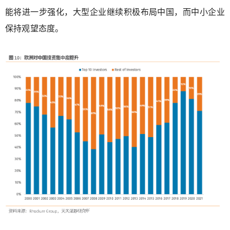
能将进一步强化，大型企业继续积极布局中国，而中小企业
保持观望态度。