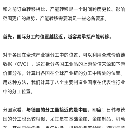
和之前订单转移相比，产能转移是一个时间跨度更长、影响
范围更广的趋势，产能转移需要满足一些必备要素。
首先，国际分工的位置越接近，越容易承接产能转移。
对于各国在全球产业链分工中的位置，可以利用全球价值链
数据（GVC），通过拆分各国工业品的上游价值来源和下游
价值分布，计算出各国在全球产业链的分工中所处的位置。
用这种方法，我们计算了八个主要制造业国家在代表性行业
中的分工位置。
分国家看，
与德国的分工最接近的是中国、印度
；日韩与德
国的分工也比较相似，尤其是在基础金属、金属制品、机动
车、其他交运设备、电气设备、机械设备等领域；德国与美