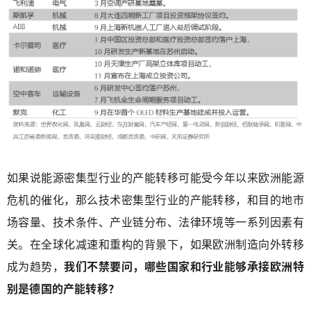
如果说能源密集型行业的产能转移可能受今年以来欧洲能源
危机的催化，那么技术密集型行业的产能转移，和目的地市
场容量、技术条件、产业链分布、法律环境等一系列因素有
关。在全球化减速和重构的背景下，如果欧洲制造向外转移
成为趋势，
我们不禁要问，哪些国家和行业能够承接欧洲特
别是德国的产能转移？