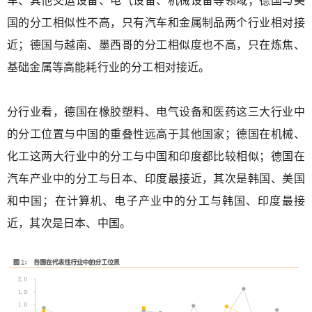
国的分工相似性不高，只有汽车和金属制品两个行业相对接
近；德国与越南、墨西哥的分工相似度也不高，只在炼焦、
基础金属等高能耗行业的分工相对接近。
分行业看，德国在橡胶塑料、电气设备和医药这三大行业中
的分工位置与中国的重叠性远高于其他国家；德国在机械、
化工这两大行业中的分工与中国和印度都比较相似；德国在
汽车产业中的分工与日本、印度最接近，其次是韩国、美国
和中国；在计算机、电子产业中的分工与韩国、印度最接
近，其次是日本、中国。