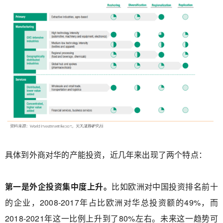
具体到外商对华的产能投资，近几年来出现了两个特点：
第一是外企投资集中度上升。
比如欧洲对中国投资排名前十
的企业，2008-2017年占比欧洲对华总投资额的49%，而
2018-2021年这一比例上升到了80%左右。未来这一趋势可