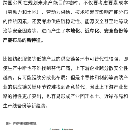
跨国公司在规划未来产能目的地时，不仅要考虑要素成本
（劳动力和土地）、劳动力供给、技术积累等影响产能分布
的传统因素，还要考虑供应链稳定性、能源安全甚至地缘政
治等安全因素等，进而产生了
本地化、近岸化、安全备份等
产能布局的新特征。
比如纺织服装等低端产业的供应链各环节可替代性较强，即
使生产中断也不难找到替代厂商，上下游企业越分散安全性
越高，有可能延续分散化布局；但是半导体和制药等高端产
业的供应链关键环节较难找到合意替代，因此上下游产业集
聚的特性更加突出，也容易形成产业回迁本土、近岸布局和
生产线备份等新趋势。