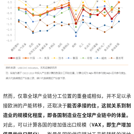
然而，仅靠全球产业链分工位置的重叠或相似，并不足以承
接欧洲的产能转移，还取决于
能否承接的住，这就关系到制
造业的规模化程度，即各国制造业在全球产业链中的体量。
对此，可以计算各国的增加值出口规模（
VAX，即生产增加