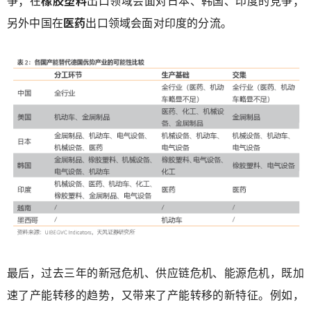
争；在
橡胶塑料
出口领域会面对日本、韩国、印度的竞争；
另外中国在
医药
出口领域会面对印度的分流。
最后，过去三年的新冠危机、供应链危机、能源危机，既加
速了产能转移的趋势，又带来了产能转移的新特征。例如，