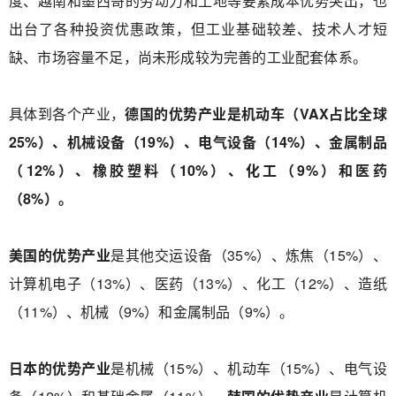
度、越南和墨西哥的劳动力和土地等要素成本优势突出，也
出台了各种投资优惠政策，但工业基础较差、技术人才短
缺、市场容量不足，尚未形成较为完善的工业配套体系。
具体到各个产业，
德国的优势产业
是机动车（VAX占比全球
25%）、机械设备（19%）、电气设备（14%）、金属制品
（12%）、橡胶塑料（10%）、化工（9%）和医药
（8%）。
美国的优势产业
是其他交运设备（35%）、炼焦（15%）、
计算机电子（13%）、医药（13%）、化工（12%）、造纸
（11%）、机械（9%）和金属制品（9%）。
日本的优势产业
是机械（15%）、机动车（15%）、电气设