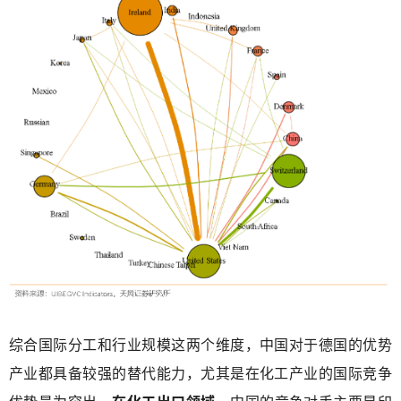
综合国际分工和行业规模这两个维度，中国对于德国的优势
产业都具备较强的替代能力，尤其是在化工产业的国际竞争