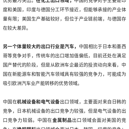
优势最为突出。
在化工出口领域，
中国的竞争对手主要是印
度和美国，印度与德国分工环节接近，但能够承接的产业体
量有限；美国生产基础较好，但位于产业链前端，与德国存
在较大差异。
另一个体量较大的出口行业是汽车，
中国相比于日本和墨西
哥等竞争对手，传统车的出口增加值偏低，目前还处在满足
国产替代的阶段，但是从欧洲车企最近的投资动向来看，中
国在新能源车和智能汽车领域具有较强的竞争力，可能成为
吸引欧洲汽车业产能转移的优势领域。
中国在
机械设备和电气设备
出口领域，主要面对来自日韩的
竞争，日本机械设备的出口竞争力较强，但是电气设备的出
口竞争力较弱。中国在
金属制品
出口领域会面对美国的竞