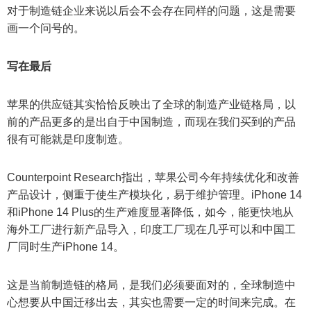
对于制造链企业来说以后会不会存在同样的问题，这是需要
画一个问号的。
写在最后
苹果的供应链其实恰恰反映出了全球的制造产业链格局，以
前的产品更多的是出自于中国制造，而现在我们买到的产品
很有可能就是印度制造。
Counterpoint Research指出，苹果公司今年持续优化和改善
产品设计，侧重于使生产模块化，易于维护管理。iPhone 14
和iPhone 14 Plus的生产难度显著降低，如今，能更快地从
海外工厂进行新产品导入，印度工厂现在几乎可以和中国工
厂同时生产iPhone 14。
这是当前制造链的格局，是我们必须要面对的，全球制造中
心想要从中国迁移出去，其实也需要一定的时间来完成。在