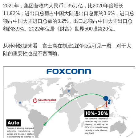
2021年，集团营收约人民币1.35万亿，比2020年度增长
11.92%；进出口总额占中国大陆进出口总额约3.6%，进口总
额占中国大陆进口总额的3.2%，出口总额占中国大陆出口总
额的3.9%。2022年位居《财富》世界500强第20位。
从种种数据来看，富士康在制造业的地位可见一斑，对于大
陆的重要性也是不言而喻。