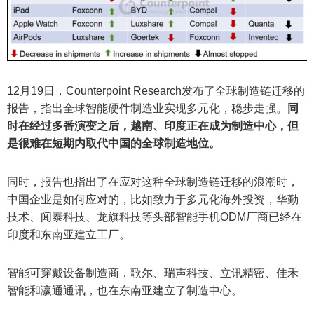
12月19日，Counterpoint Research发布了全球制造链迁移的
报告，指出全球智能硬件制造业实现多元化，稳步走强。
同
时在经过多番演变之后，越南、印度正在成为制造中心，但
是很难在短期内取代中国的全球制造地位。
同时，报告也指出了在应对这种全球制造链迁移的浪潮时，
中国企业是如何应对的，比如致力于多元化海外投资，华勤
技术、闻泰科技、龙旗科技等头部智能手机ODM厂商已经在
印度和东南亚建立工厂。
智能可穿戴设备制造商，歌尔、瑞声科技、立讯精密、佳禾
智能和瀛通通讯，也在东南亚建立了制造中心。