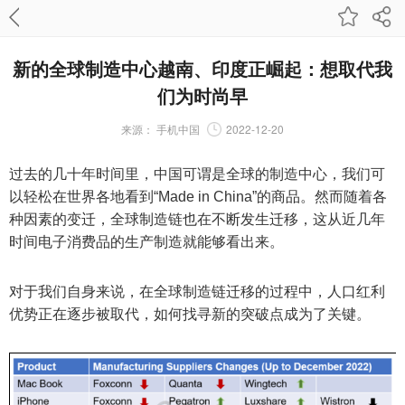
新的全球制造中心越南、印度正崛起：想取代我
们为时尚早
来源：
手机中国
2022-12-20
过去的几十年时间里，中国可谓是全球的制造中心，我们可
以轻松在世界各地看到“Made in China”的商品。然而随着各
种因素的变迁，全球制造链也在不断发生迁移，这从近几年
时间电子消费品的生产制造就能够看出来。
对于我们自身来说，在全球制造链迁移的过程中，人口红利
优势正在逐步被取代，如何找寻新的突破点成为了关键。