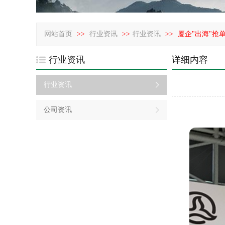
网站首页
>>
行业资讯
>>
行业资讯
>>
厦企"出海"抢
行业资讯
详细内容
行业资讯
公司资讯