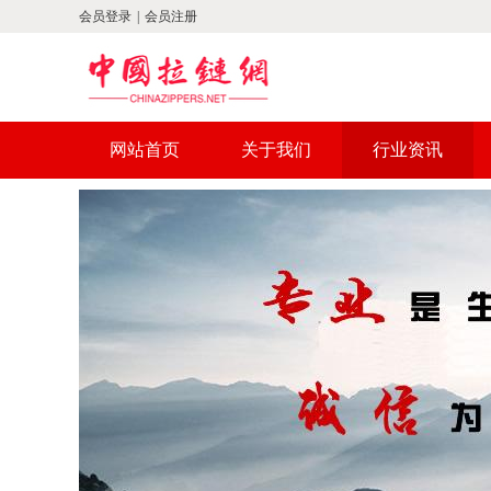
会员登录
|
会员注册
网站首页
关于我们
行业资讯