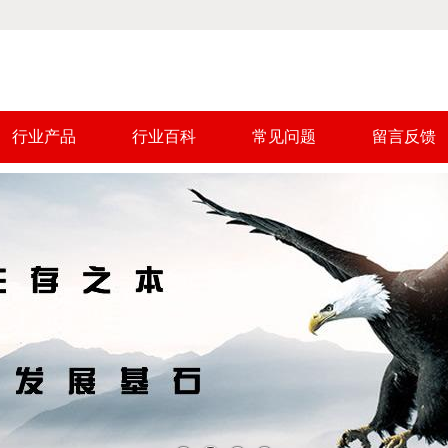
行业产品
行业百科
常见问题
留言反馈