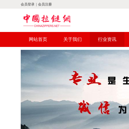
会员登录
|
会员注册
网站首页
关于我们
行业资讯