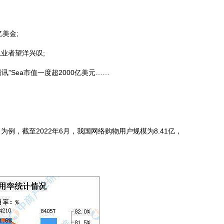
美金;
业者望洋兴叹;
讯”Sea市值一度超2000亿美元……
截至2022年6月，我国网络购物用户规模为8.41亿，