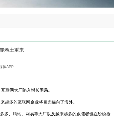
能卷土重来
媒体APP
，互联网大厂陷入增长困局。
来越多的互联网企业将目光瞄向了海外。
、拼多多、腾讯、网易等大厂以及越来越多的跟随者也在纷纷抢