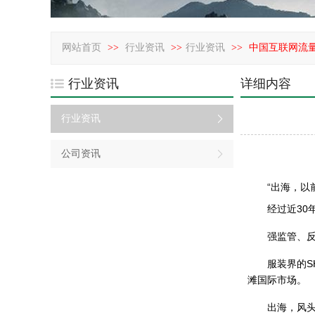
网站首页
>>
行业资讯
>>
行业资讯
>>
中国互联网流
行业资讯
详细内容
行业资讯
公司资讯
“出海，以前
经过近30年
强监管、反垄
服装界的SHE
滩国际市场。
出海，风头