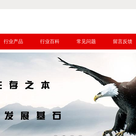
行业产品
行业百科
常见问题
留言反馈