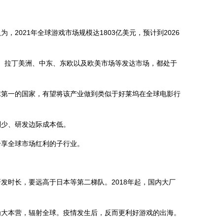
021年全球游戏市场规模达1803亿美元，预计到2026
、拉丁美洲、中东、东欧以及欧美市场等发达市场，都处于
第一的国家，有望将该产业做到类似于好莱坞在全球电影行
少、研发边际成本低。
享全球市场红利的子行业。
时长，要远高于日本等第二梯队。2018年起，国内大厂
大本营，辐射全球。疫情发生后，反而更利好游戏的出海。