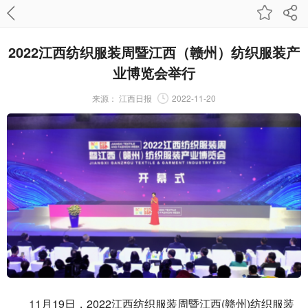
2022江西纺织服装周暨江西（赣州）纺织服装产
业博览会举行
来源：
江西日报
2022-11-20
11月19日，2022江西纺织服装周暨江西(赣州)纺织服装