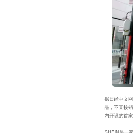
据日经中文网
品，不直接销
内开设的首家
SHEIN是