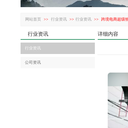
网站首页
>>
行业资讯
>>
行业资讯
>>
跨境电商超级独
行业资讯
详细内容
行业资讯
公司资讯