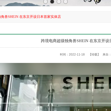
角兽SHEIN 在东京开设日本首家实体店
跨境电商超级独角兽SHEIN 在东京开
时间：2022-11-18
【转载】
来自