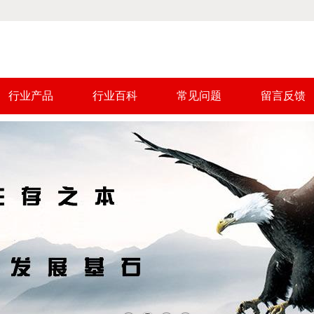
行业产品
行业百科
常见问题
留言反馈