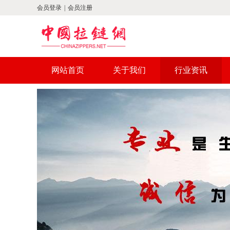
会员登录
|
会员注册
网站首页
关于我们
行业资讯