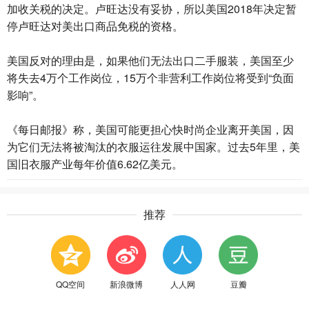
加收关税的决定。卢旺达没有妥协，所以美国2018年决定暂
停卢旺达对美出口商品免税的资格。
美国反对的理由是，如果他们无法出口二手服装，美国至少
将失去4万个工作岗位，15万个非营利工作岗位将受到“负面
影响”。
《每日邮报》称，美国可能更担心快时尚企业离开美国，因
为它们无法将被淘汰的衣服运往发展中国家。过去5年里，美
国旧衣服产业每年价值6.62亿美元。
推荐
QQ空间
新浪微博
人人网
豆瓣