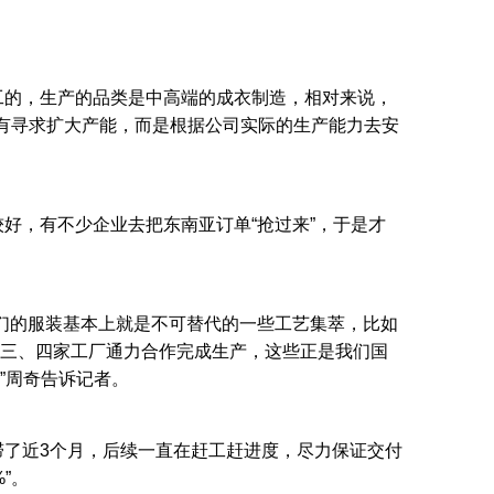
工的，生产的品类是中高端的成衣制造，相对来说，
没有寻求扩大产能，而是根据公司实际的生产能力去安
好，有不少企业去把东南亚订单“抢过来”，于是才
们的服装基本上就是不可替代的一些工艺集萃，比如
三、四家工厂通力合作完成生产，这些正是我们国
”周奇告诉记者。
了近3个月，后续一直在赶工赶进度，尽力保证交付
”。