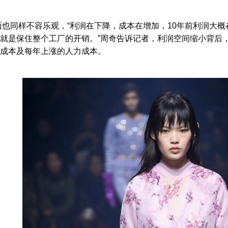
也同样不容乐观，“利润在下降，成本在增加，10年前利润大概在
就是保住整个工厂的开销。”周奇告诉记者，利润空间缩小背后
成本及每年上涨的人力成本。