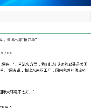
成，组团出海“抢订单”
日经济新闻
产经验，“订单流失方面，我们比较明确的感受是美国
单。”周奇说，相比东南亚工厂，国内完善的供应链
国际大环境不太好。”
何发展？