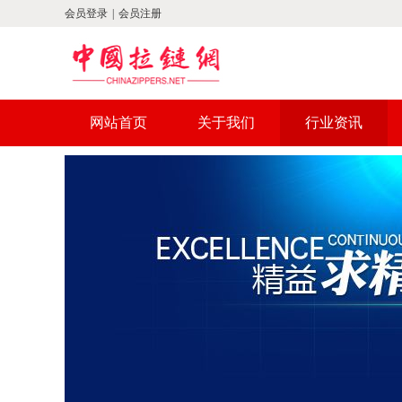
会员登录
|
会员注册
网站首页
关于我们
行业资讯