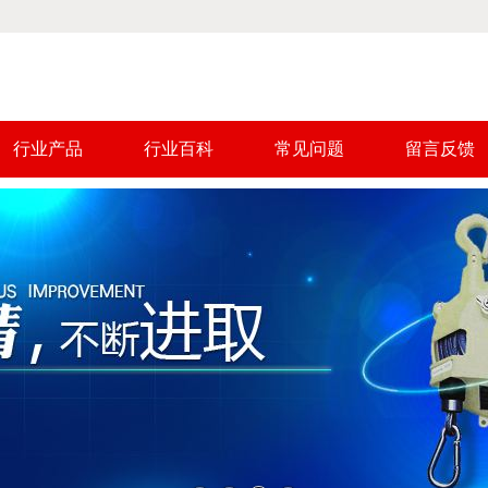
行业产品
行业百科
常见问题
留言反馈