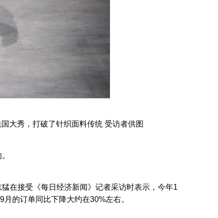
法国大秀，打破了针织面料传统 受访者供图
响。
猛在接受《每日经济新闻》记者采访时表示，今年1
9月的订单同比下降大约在30%左右。