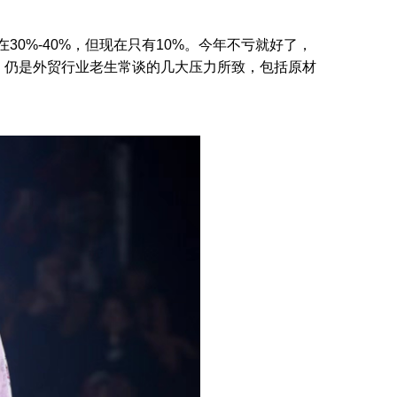
30%-40%，但现在只有10%。今年不亏就好了，
，仍是外贸行业老生常谈的几大压力所致，包括原材