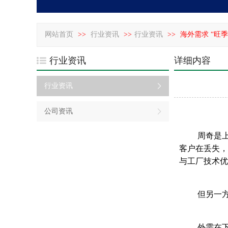
网站首页
>>
行业资讯
>>
行业资讯
>>
海外需求 “旺
行业资讯
详细内容
行业资讯
公司资讯
周奇是
客户在丢失，
与工厂技术优
但另一
外需在