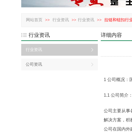
网站首页
>>
行业资讯
>>
行业资讯
>>
拉链和钮扣行
行业资讯
详细内容
行业资讯
公司资讯
1 公司概况
1.1 公司简
公司主要从事
解决方案，积
公司在国内外建