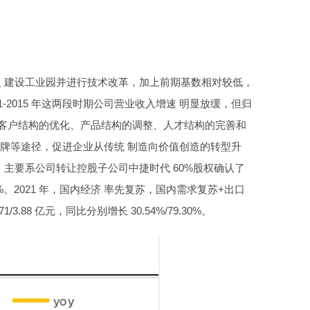
入 建设工业园并进行技术改革，加上前期基数相对较低，
11-2015 年这两段时期公司营业收入增速 明显放缓，但归
客户结构的优化、产品结构的调整、人才结构的完善和
牌等途径，促进企业从传统 制造向价值创造的转型升
，主要系公司转让控股子公司中捷时代 60%股权确认了
%。2021 年，国内经济 率先复苏，国内需求复苏+出口
8 亿元，同比分别增长 30.54%/79.30%。