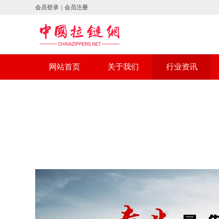
会员登录
|
会员注册
网站首页
关于我们
行业资讯