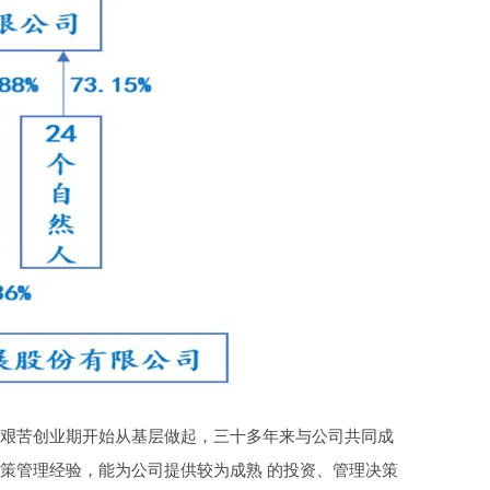
 艰苦创业期开始从基层做起，三十多年来与公司共同成
策管理经验，能为公司提供较为成熟 的投资、管理决策