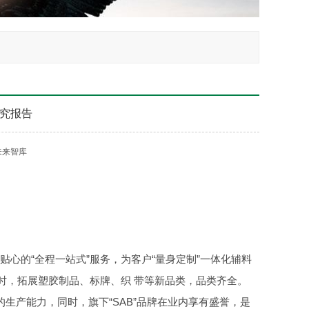
究报告
未来智库
心的“全程一站式”服务，为客户“量身定制”一体化辅料
同时，拓展塑胶制品、标牌、织 带等新品类，品类齐全。
亿米的生产能力，同时，旗下“SAB”品牌在业内享有盛誉，是