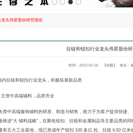
业龙头伟星股份研究报告
拉链和钮扣行业龙头伟星股份研
时间：2022-03-18
【转载】
来自：
：国内拉链和钮扣行业龙头，积极拓展新品类
介：主营中高端辅料，品类齐全
各类中高端服饰辅料的研发、制造与销售，致力于为客户提供快捷、 贴
极推进“大 辅料战略”，在聚焦钮扣、拉链和金属制品等主要品类的
有五大工业基地，现已形成年产钮扣 100 多亿 粒、拉链 6.50 