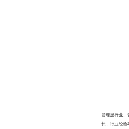
管理层行业、
长，行业经验