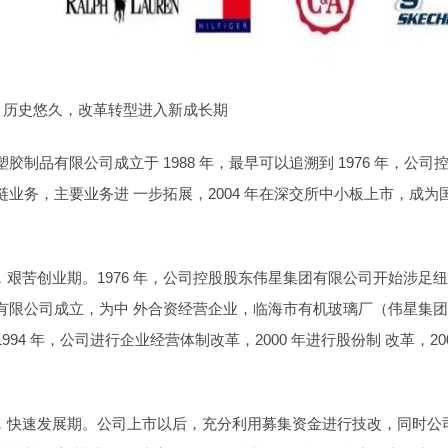
革：历史悠久，改革转型进入新成长期
胶制品有限公司成立于 1988 年，最早可以追溯到 1976 年，公
链业务，主要业务进 一步拓展，2004 年在深交所中小板上市，成
04 年，艰苦创业期。1976 年，公司控股股东伟星集团有限公司开始涉
有限公司成立，为中 外合资经营企业，临海市有机玻璃厂（伟星集团前
994 年，公司进行企业经营体制改革，2000 年进行股份制 改革，
11 年，快速发展期。公司上市以后，充分利用募集资金进行技改，同时