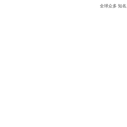
全球众多 知