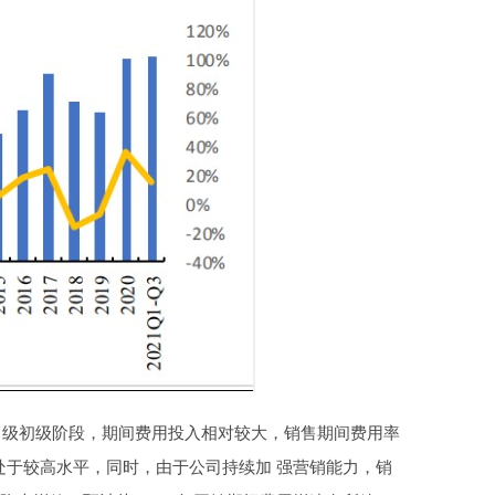
革升 级初级阶段，期间费用投入相对较大，销售期间费用率
率处于较高水平，同时，由于公司持续加 强营销能力，销