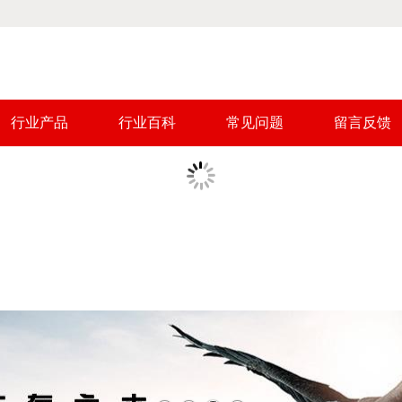
行业产品
行业百科
常见问题
留言反馈