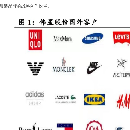
名服装品牌的战略合作伙伴。