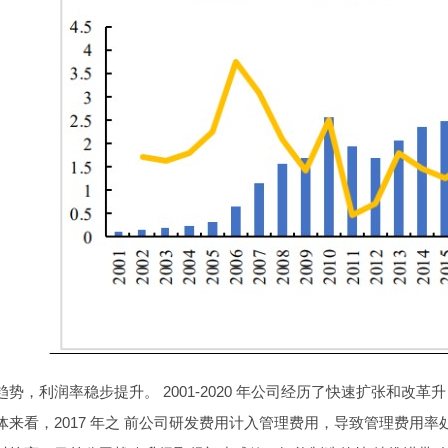
势，利润率稳步提升。 2001-2020 年公司经历了快速扩张和改
体来看，2017 年之 前公司研发费用计入管理费用，导致管理费用