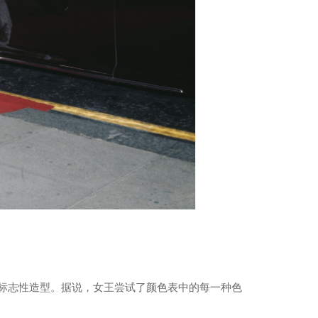
标志性造型。据说，女王尝试了颜色表中的每一种色