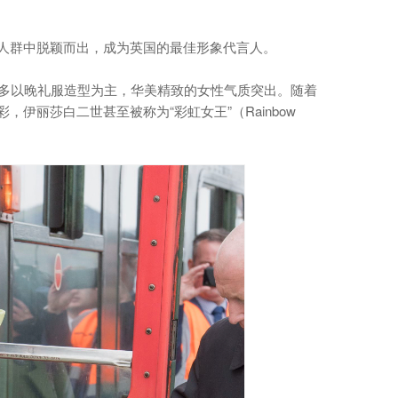
人群中脱颖而出，成为英国的最佳形象代言人。
象多以晚礼服造型为主，华美精致的女性气质突出。随着
丽莎白二世甚至被称为“彩虹女王”（Rainbow