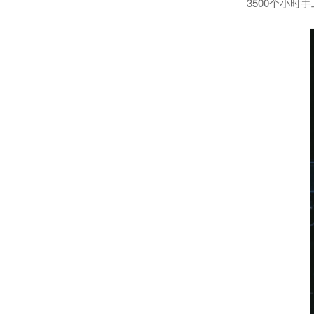
3500个小时