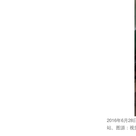
2016年6
站。图源：视