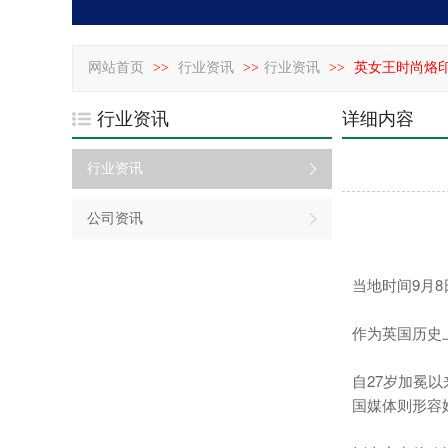
网站首页
>>
行业资讯
>>
行业资讯
>>
英女王时尚烙印
行业资讯
详细内容
行业资讯
公司资讯
当地时间9月8日
作为英国历史
自27岁加冕
国媒体则形容