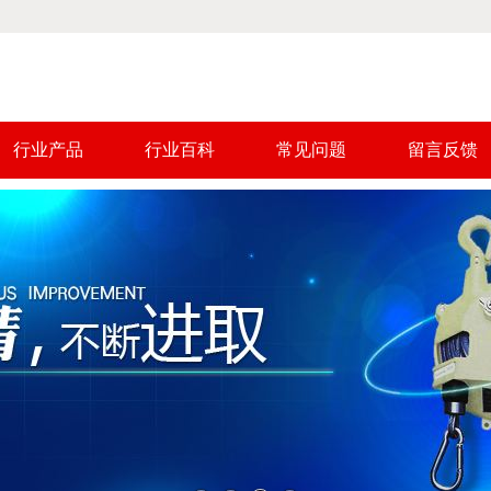
行业产品
行业百科
常见问题
留言反馈