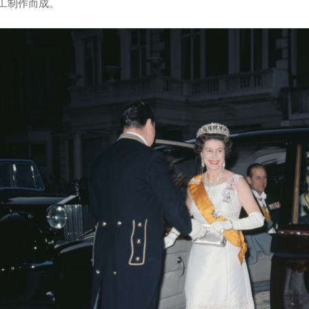
手工制作而成。