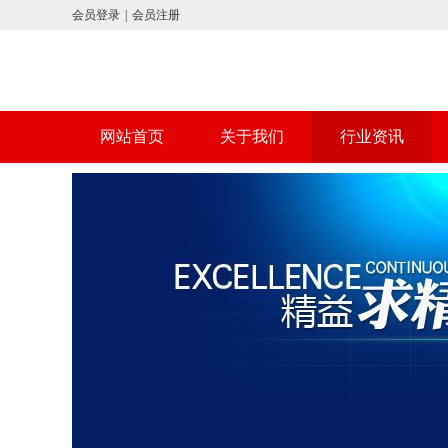
会员登录
|
会员注册
网站首页
关于我们
行业资讯