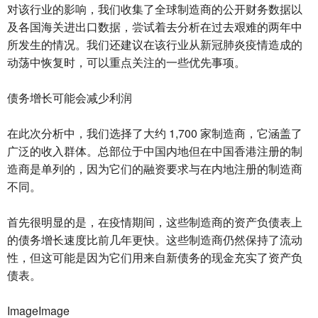
对该行业的影响，我们收集了全球制造商的公开财务数据以
及各国海关进出口数据，尝试着去分析在过去艰难的两年中
所发生的情况。我们还建议在该行业从新冠肺炎疫情造成的
动荡中恢复时，可以重点关注的一些优先事项。
债务增长可能会减少利润
在此次分析中，我们选择了大约 1,700 家制造商，它涵盖了
广泛的收入群体。总部位于中国内地但在中国香港注册的制
造商是单列的，因为它们的融资要求与在内地注册的制造商
不同。
首先很明显的是，在疫情期间，这些制造商的资产负债表上
的债务增长速度比前几年更快。这些制造商仍然保持了流动
性，但这可能是因为它们用来自新债务的现金充实了资产负
债表。
ImageImage