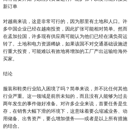
新订单
对越南来说，这是非常可行的，因为那里有土地和人口。许
多中国企业已经在越南投资，因此扩张可能相对简单。然而
在孟加拉国，许多现有供应商可能认为他们已经在满负荷运
转了。土地和电力资源稀缺，如果该国不对交通基础设施进
行重大投资，可能难以有效地将增加的工厂产出运输给海外
买家。
结论
服装和鞋类行业陷入困境了吗？简单来说，并不比任何其他
行业严重。这一领域是前所未知的，而且没有人能够为过去
两年发生的事件做好准备。对许多企业来说，首要任务是生
存，在销售大幅下滑的环境下，这意味着要么缩减业务、动
用储备、出售资产，要么增加债务——或者是以上所有措施
的结合。