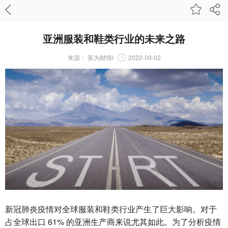
亚洲服装和鞋类行业的未来之路
来源：
英为财情I
2022-09-02
新冠肺炎疫情对全球服装和鞋类行业产生了巨大影响。对于
占全球出口 61% 的亚洲生产商来说尤其如此。为了分析疫情