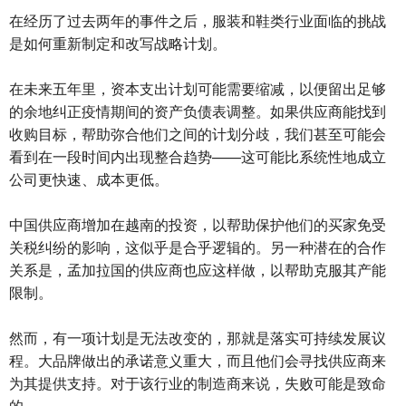
在经历了过去两年的事件之后，服装和鞋类行业面临的挑战
是如何重新制定和改写战略计划。
在未来五年里，资本支出计划可能需要缩减，以便留出足够
的余地纠正疫情期间的资产负债表调整。如果供应商能找到
收购目标，帮助弥合他们之间的计划分歧，我们甚至可能会
看到在一段时间内出现整合趋势——这可能比系统性地成立
公司更快速、成本更低。
中国供应商增加在越南的投资，以帮助保护他们的买家免受
关税纠纷的影响，这似乎是合乎逻辑的。另一种潜在的合作
关系是，孟加拉国的供应商也应这样做，以帮助克服其产能
限制。
然而，有一项计划是无法改变的，那就是落实可持续发展议
程。大品牌做出的承诺意义重大，而且他们会寻找供应商来
为其提供支持。对于该行业的制造商来说，失败可能是致命
的。