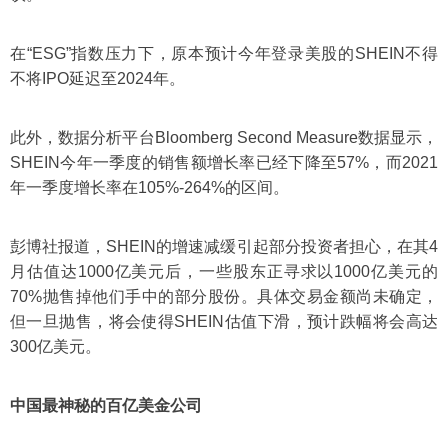
在“ESG”指数压力下，原本预计今年登录美股的SHEIN不得
不将IPO延迟至2024年。
此外，数据分析平台Bloomberg Second Measure数据显示，
SHEIN今年一季度的销售额增长率已经下降至57%，而2021
年一季度增长率在105%-264%的区间。
彭博社报道，SHEIN的增速减缓引起部分投资者担心，在其4
月估值达1000亿美元后，一些股东正寻求以1000亿美元的
70%抛售掉他们手中的部分股份。具体交易金额尚未确定，
但一旦抛售，将会使得SHEIN估值下滑，预计跌幅将会高达
300亿美元。
中国最神秘的百亿美金公司