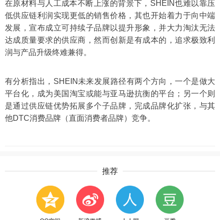
在原材料与人工成本不断上涨的背景下，SHEIN也难以靠压
低供应链利润实现更低的销售价格，其也开始着力于向中端
发展，宣布成立可持续子品牌以提升形象，并大力淘汰无法
达成质量要求的供应商，然而创新是有成本的，追求极致利
润与产品升级终难兼得。
有分析指出，SHEIN未来发展路径有两个方向，一个是做大
平台化，成为美国淘宝或能与亚马逊抗衡的平台；另一个则
是通过供应链优势拓展多个子品牌，完成品牌化扩张，与其
他DTC消费品牌（直面消费者品牌）竞争。
推荐