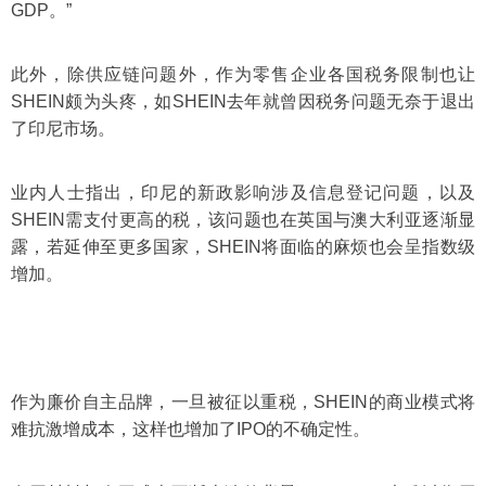
GDP。”
此外，除供应链问题外，作为零售企业各国税务限制也让
SHEIN颇为头疼，如SHEIN去年就曾因税务问题无奈于退出
了印尼市场。
业内人士指出，印尼的新政影响涉及信息登记问题，以及
SHEIN需支付更高的税，该问题也在英国与澳大利亚逐渐显
露，若延伸至更多国家，SHEIN将面临的麻烦也会呈指数级
增加。
作为廉价自主品牌，一旦被征以重税，SHEIN的商业模式将
难抗激增成本，这样也增加了IPO的不确定性。