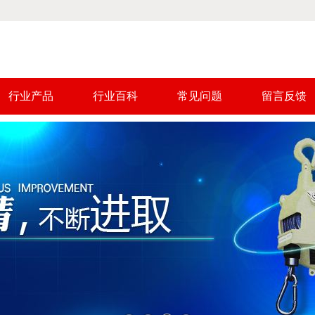
行业产品
行业百科
常见问题
留言反馈