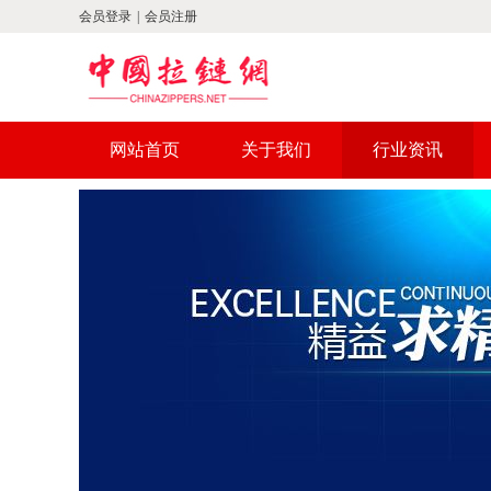
会员登录
|
会员注册
网站首页
关于我们
行业资讯