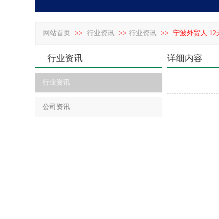
网站首页
>>
行业资讯
>>
行业资讯
>>
宁波外贸人 1
行业资讯
详细内容
行业资讯
公司资讯