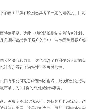
下的自主品牌在欧洲已具备了一定的知名度，目前
面特别重要。为此，她按照长期制定的访客计划，
一系列新样品带到了客户的手中，与匈牙利新客户签
国人的决心和力量，这也包含了政府作为后盾的实
也让客户看到了独特性与不可替代性。
集团有限公司副总经理刘杰也说，此次欧洲之行与
底市场，为9月份的欧洲展会作准备。
谈、参展基本上没法成行，外贸客户容易流失，这
波经济的发展，这是政府之急。再加上国内外复杂