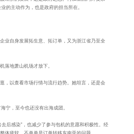
是企业的主动作为，也是政府的担当所在。
企业自身发展拓生意、拓订单，又为浙江省乃至全
机落地萧山机场才放下。
逛，以查看市场行情与流行趋势。她坦言，还是会
市海宁，至今也还没有出海成团。
去后感染”，也减少了参与包机的意愿和积极性。经
整体疲软，不单单是订单转移东南亚的问题。