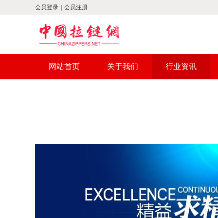
会员登录
|
会员注册
网站首页
关于我们
行业资讯