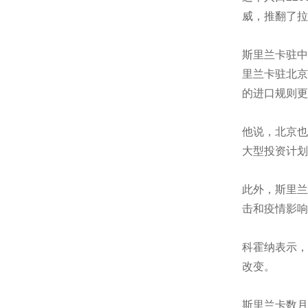
威，推翻了拉
斯里兰卡驻中
里兰卡驻北京
的进口规则更
他说，北京也
大型投资计划
此外，斯里兰
击和疫情影响
科霍纳表示，
改变。
斯里兰卡数月