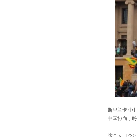
斯里兰卡驻中
中国协商，盼
这个人口22