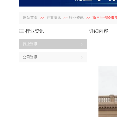
网站首页
>>
行业资讯
>>
行业资讯
>>
斯里兰卡经济
行业资讯
详细内容
行业资讯
公司资讯