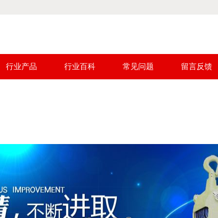
行业产品
行业百科
常见问题
留言反馈