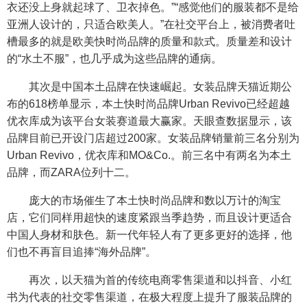
衣还没上身就起球了、卫衣掉色。”“感觉他们的服装都不是给
亚洲人设计的，只适合欧美人。”在社交平台上，被消费者吐
槽最多的就是欧美快时尚品牌的质量和款式。质量差和设计
的“水土不服”，也几乎成为这些品牌的通病。
其次是中国本土品牌在快速崛起。女装品牌天猫近期公
布的618榜单显示，本土快时尚品牌Urban Revivo已经超越
优衣库成为该平台女装赛道最大赢家。天眼查数据显示，该
品牌目前已开设门店超过200家。女装品牌销量前三名分别为
Urban Revivo，优衣库和MO&Co.。前三名中有两名为本土
品牌，而ZARA位列十二。
庞大的市场催生了本土快时尚品牌和数以万计的淘宝
店，它们同样用超快的速度紧跟当季趋势，而且设计更适合
中国人身材和肤色。新一代年轻人有了更多更好的选择，他
们也不再盲目追捧“海外品牌”。
再次，以天猫为首的传统电商零售渠道和以抖音、小红
书为代表的社交零售渠道，在极大程度上提升了服装品牌的