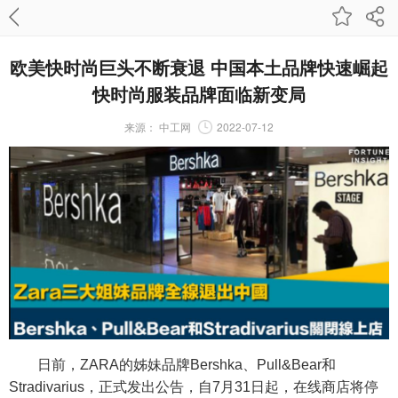
欧美快时尚巨头不断衰退 中国本土品牌快速崛起
快时尚服装品牌面临新变局
来源：
中工网
2022-07-12
日前，ZARA的姊妹品牌Bershka、Pull&Bear和
Stradivarius，正式发出公告，自7月31日起，在线商店将停