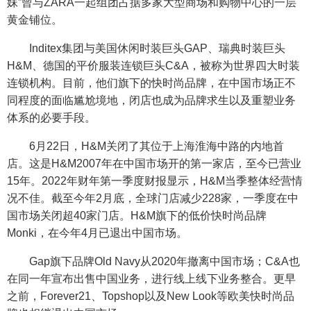
妹”曾与ZARA一起组团占据多家大型商场和购物中心的一层
黄金铺位。
Inditex集团与美国休闲时装巨头GAP、瑞典时装巨头
H&M、德国的平价服装连锁巨头C&A，被称为世界四大时装
连锁机构。目前，他们旗下的快时尚品牌，在中国市场正不
同程度的面临尴尬境地，闭店也成为品牌求生以及重塑业务
体系的必要手段。
6月22日，H&M关闭了其位于上海淮海中路的内地首
店。这是H&M2007年在中国市场开的第一家店，至今已营业
15年。2022年财年第一季度财报显示，H&M当季整体经营情
况不佳。截至今年2月底，全球门店减少228家，一季度在中
国市场关闭超40家门店。H&M旗下的低价快时尚品牌
Monki，在今年4月已退出中国市场。
Gap旗下品牌Old Navy从2020年撤离中国市场；C&A也
在同一年宣布出售中国业务，进行线上线下业务整合。更早
之前，Forever21、Topshop以及New Look等欧美快时尚品