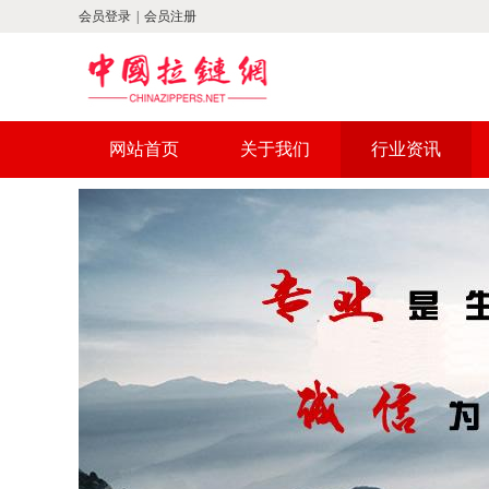
会员登录
|
会员注册
网站首页
关于我们
行业资讯