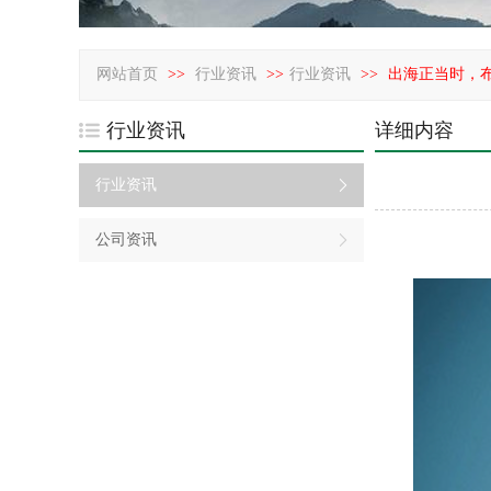
网站首页
>>
行业资讯
>>
行业资讯
>>
出海正当时，
行业资讯
详细内容
行业资讯
公司资讯