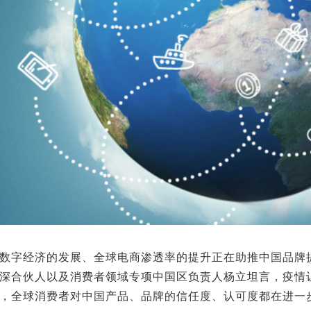
经济的发展、全球电商渗透率的提升正在助推中国品牌提升
深合伙人以及消费者领域专项中国区负责人杨立坦言，疫情
，全球消费者对中国产品、品牌的信任度、认可度都在进一