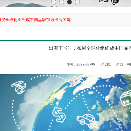
布局全球化组织成中国品牌加速出海关键
出海正当时，布局全球化组织成中国品
时间：2022-07-06
【转载】
来自：
中