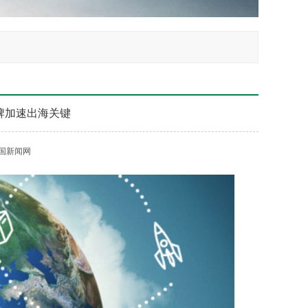
牌加速出海关键
国新闻网