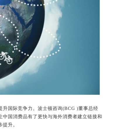
国际竞争力。波士顿咨询(BCG )董事总经
让中国消费品有了更快与海外消费者建立链接和
步提升。