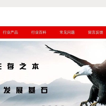
行业产品
行业百科
常见问题
留言反馈