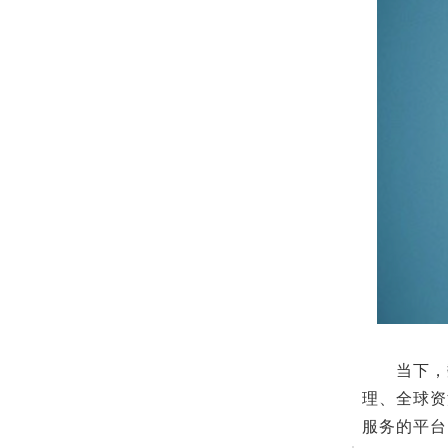
当下，数字
理、全球资
服务的平台