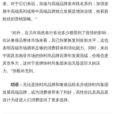
者。对于它们来说，加速与高端品牌发布联名系列；加强发
展中高端系列或将中高端品牌独立发展是增加业绩，收获新
粉丝的营销策略。”
“此外，近几年虽然各行各业多少都受到了疫情的影响，
但从奢侈品整体市场来看，其已快要恢复到疫前水平，这也
表明高端市场拥有足够的消费群体和消化能力。同时，来自
中国及东南亚市场的快时尚品牌近两年发展迅猛，价格也更
具竞争力，这对于老牌快时尚集团来说无疑是巨大的压
力。”张毅补充到。
结语：
无论是快时尚品牌和奢侈品联名亦或快时尚集团
发展高端品牌，或为消费者带来了利好，高性价比及高品质
设计为促进人们消费提供了更多选择。