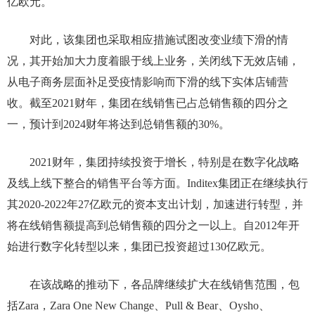
亿欧元。
对此，该集团也采取相应措施试图改变业绩下滑的情
况，其开始加大力度着眼于线上业务，关闭线下无效店铺，
从电子商务层面补足受疫情影响而下滑的线下实体店铺营
收。截至2021财年，集团在线销售已占总销售额的四分之
一，预计到2024财年将达到总销售额的30%。
2021财年，集团持续投资于增长，特别是在数字化战略
及线上线下整合的销售平台等方面。Inditex集团正在继续执行
其2020-2022年27亿欧元的资本支出计划，加速进行转型，并
将在线销售额提高到总销售额的四分之一以上。自2012年开
始进行数字化转型以来，集团已投资超过130亿欧元。
在该战略的推动下，各品牌继续扩大在线销售范围，包
括Zara，Zara One New Change、Pull & Bear、Oysho、