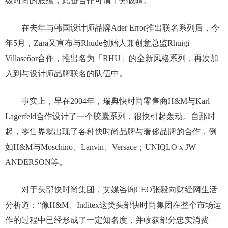
级时尚的底蕴，此番合作可谓十分吸睛。
在去年与韩国设计师品牌Ader Error推出联名系列后，今
年5月，Zara又宣布与Rhude创始人兼创意总监Rhuigi
Villaseñor合作，推出名为「RHU」的全新风格系列，再次加
入到与设计师品牌联名的队伍中。
事实上，早在2004年，瑞典快时尚零售商H&M与Karl
Lagerfeld合作设计了一个胶囊系列，很快引起轰动。自那时
起，零售界就出现了各种快时尚品牌与奢侈品牌的合作，例
如H&M与Moschino、Lanvin、Versace；UNIQLO x JW
ANDERSON等。
对于头部快时尚集团，艾媒咨询CEO张毅向财经网生活
分析道：“像H&M、Inditex这类头部快时尚集团在整个市场运
作的过程中已经形成了一定知名度，并收获部分忠实消费