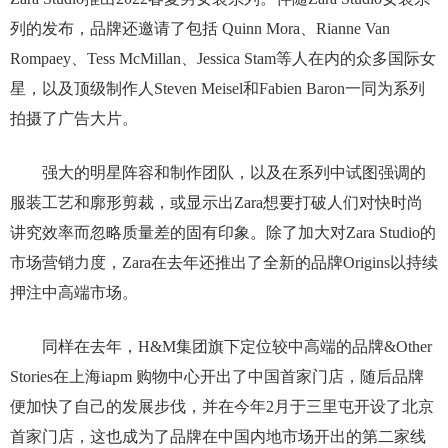
列的发布，品牌还邀请了包括 Quinn Mora、Rianne Van
Rompaey、Tess McMillan、Jessica Stam等人在内的众多国际女
星，以及顶级制作人Steven Meisel和Fabien Baron一同为系列
拍摄了广告大片。
强大的明星阵容和制作团队，以及在系列中试图强调的
服装工艺和廓形剪裁，或显示出Zara想要打破人们对快时尚
讲究效率而忽略质量差的固有印象。除了加大对Zara Studio的
市场营销力度，Zara在去年还推出了全新的品牌Origins以持续
押注中高端市场。
同样在去年，H&M集团旗下定位较中高端的品牌&Other
Stories在上海iapm 购物中心开出了中国首家门店，随后品牌
便加快了自己的发展步伐，并在今年2月于三里屯开设了北京
首家门店，这也成为了品牌在中国内地市场开出的第二家线