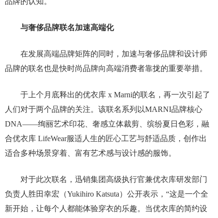
品牌的认知。
与奢侈品牌联名加速高端化
在发展高端品牌矩阵的同时，加速与奢侈品牌和设计师
品牌的联名也是快时尚品牌向高端消费者靠拢的重要举措。
于上个月底释出的优衣库 x Marni的联名，再一次引起了
人们对于两个品牌的关注。该联名系列以MARNI品牌核心
DNA——绚丽艺术印花、奢感立体裁剪、缤纷夏日色彩，融
合优衣库 LifeWear服适人生的匠心工艺与舒适品质，创作出
适合多种场景穿着、富有艺术感与设计感的服饰。
对于此次联名，迅销集团高级执行官兼优衣库研发部门
负责人胜田幸宏（Yukihiro Katsuta）公开表示，“这是一个全
新开始，让每个人都能体验穿衣的乐趣。当优衣库的简约设