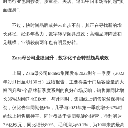
时尚行业也因抄袭、质量差、关店、退出中国市场等问题“负
面缠身”。
不过，快时尚品牌或并未止步不前，其正在寻找新的增
长路径。经多年蓄力，数字转型颇具成效；高端品牌阵营初
见规模；业绩较前两年也有明显好转。
Zara母公司业绩回升，
数字化
平台
转型
颇具成效
上周，Zara母公司Inditex集团发布2022财年一季度（2022
年2月1日至4月30日）业绩报告，主要得益于门店客流量的大
幅回升和7个品牌新季度系列的良好市场反响，销售额同比增
长36%达到67.4亿欧元。与此同时，集团线上销售依然保持强
劲，仅比去年同期低6%，几乎与2021年第一季度增长67%时
的线上销售额持平。同时得益于集团稳健的经营，净利润达
7.6亿欧元，同比增长80%。毛利润为60.1%，为10年来的最高