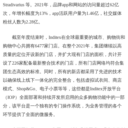
Stradivarius 等。2021年，品牌app和网站的访问量超过62亿
次，年增长幅度为13%，app活跃用户量为1.46亿，社交媒体
粉丝人数为2.28亿。
截至年度结束时，Inditex在全球最重要的城市、购物街和
购物中心共拥有6477家门店。在整个2021年，集团继续以高
质量的定位开设新的门店，并扩大现有门店的面积，共计开
设了226家配备最新整合技术的门店，所有门店网络均符合集
团生态高效的标准。同时，所有的新店都采用了先进的技术
以确保线上线下一体化的完全整合，包括虚拟试衣间、商店
模式、Shop&Go、电子小票等等，这些都是Inditex开放平台
（IOP）全面部署和持续开发所启用的众多购物功能中的一部
分，该平台是一个独有的专门操作系统，为业务管理的各个
环节提供了全面的微服务。