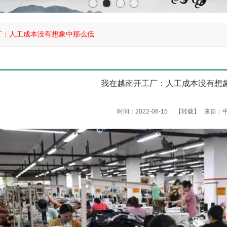
厂：人工成本没有想象中那么低
我在越南开工厂：人工成本没有想
时间：2022-06-15
【转载】
来自：