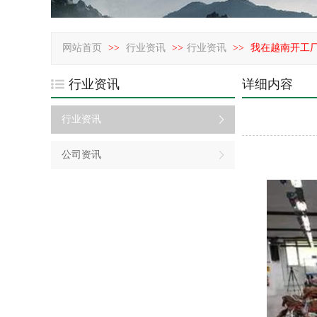
网站首页
>>
行业资讯
>>
行业资讯
>>
我在越南开工
行业资讯
详细内容
行业资讯
公司资讯