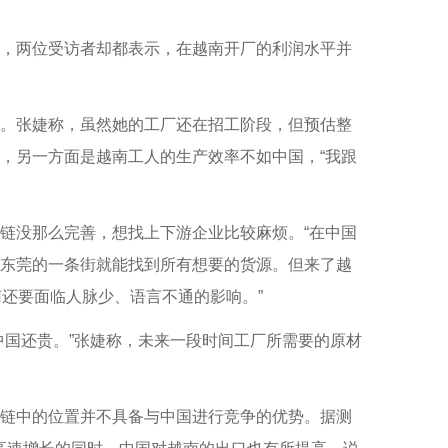
，两位受访者却都表示，在越南开厂的利润水平并
。张婕称，虽然她的工厂还在招工阶段，但预估整
，另一方面是越南工人的生产效率不如中国，“我跟
没那么完善，想找上下游企业比较麻烦。“在中国
东莞的一条街就能找到所有想要的货源。但来了越
还要面临人脉少、语言不通的影响。”
国还贵。”张婕称，未来一段时间工厂所需要的原材
链中的位置并不具备与中国进行竞争的优势。据测