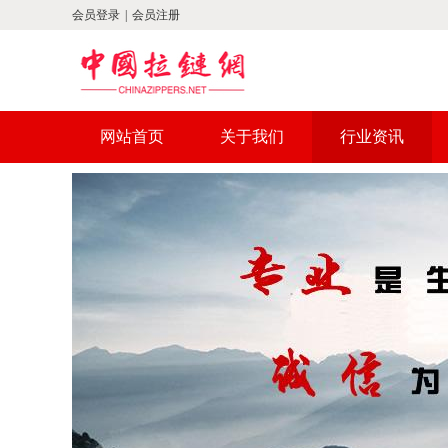
会员登录
|
会员注册
网站首页
关于我们
行业资讯