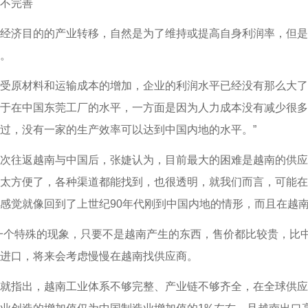
不完善
济目的的产业转移，自然是为了维持或提高自身利润率，但是
。
原材料和运输成本的增加，企业的利润水平已经没有那么大了
于在中国东莞工厂的水平，一方面是因为人力成本没有减少很多
过，没有一家的生产效率可以达到中国内地的水平。”
往返越南与中国后，张婕认为，目前最大的困难是越南的供应链
太方便了，各种渠道都能找到，也很透明，就我们而言，可能在
感觉就像回到了上世纪90年代刚到中国内地的情形，而且在越南
个特殊的现象，只要不是越南产生的东西，售价都比较贵，比中
进口，将来会考虑慢慢在越南找供应商。
指出，越南工业体系不够完整、产业链不够齐全，在全球供应