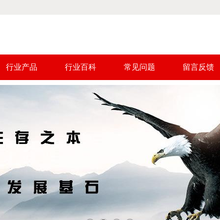
行业产品
行业百科
常见问题
留言反馈