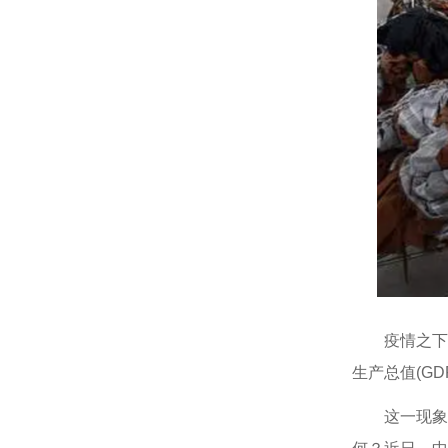
疫情之下
生产总值(GD
这一现象引