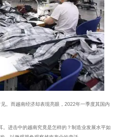
见。而越南经济却表现亮眼，2022年一季度其国内
耳。进击中的越南究竟是怎样的？制造业发展水平如