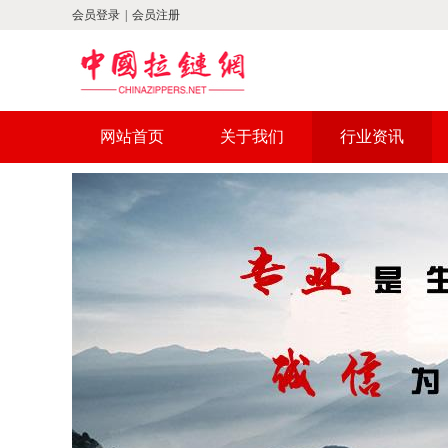
会员登录
|
会员注册
网站首页
关于我们
行业资讯