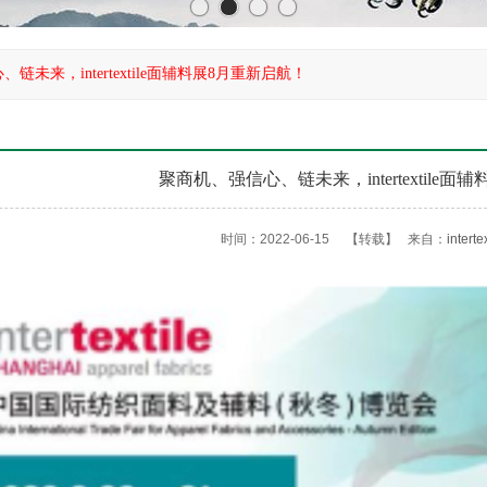
链未来，intertextile面辅料展8月重新启航！
聚商机、强信心、链未来，intertextile
时间：2022-06-15
【转载】
来自：
inter