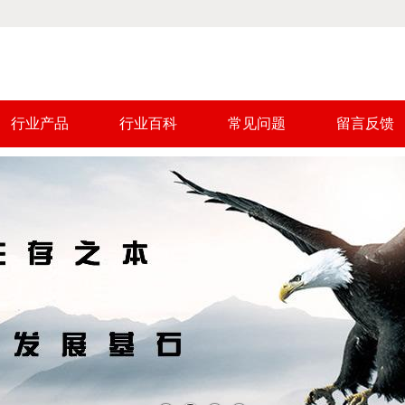
行业产品
行业百科
常见问题
留言反馈