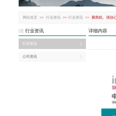
网站首页
>>
行业资讯
>>
行业资讯
>>
聚商机、强信心、
行业资讯
详细内容
行业资讯
公司资讯