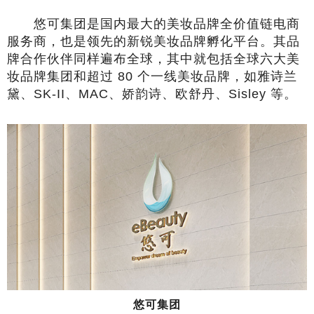
悠可集团是国内最大的美妆品牌全价值链电商
服务商，也是领先的新锐美妆品牌孵化平台。其品
牌合作伙伴同样遍布全球，其中就包括全球六大美
妆品牌集团和超过 80 个一线美妆品牌，如雅诗兰
黛、SK-II、MAC、娇韵诗、欧舒丹、Sisley 等。
悠可集团