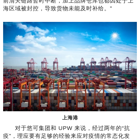
前清关链路暂时中断，加上品牌仓库也都因处于上
海区域被封控，导致货物未能及时补给。”
上海港
对于悠可集团和 UPW 来说，经过两年的“抗
疫”，理应要有足够的经验来应对疫情的常态化发