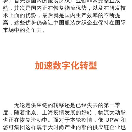
势。首先是国内的服装纺织产业链非常完整且成
熟，其次是国内正在恢复物流优势，以及在研发技
术上面的优势，最后就是国内生产效率的不断提
高，这些优势仍会让中国服装纺织企业保持在国际
市场中的竞争力。
无论是供应链的转移还是已经失去的第一季
度，随着北京、上海疫情发展的好转，物流大动脉
也正在恢复流动中。而对于本轮疫情，像 UPW 和
悠可集团这样属于大时尚产业内部的供应链企业也