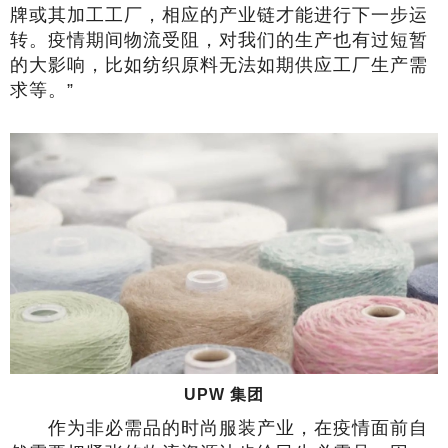
牌或其加工工厂，相应的产业链才能进行下一步运
转。疫情期间物流受阻，对我们的生产也有过短暂
的大影响，比如纺织原料无法如期供应工厂生产需
求等。”
UPW 集团
作为非必需品的时尚服装产业，在疫情面前自