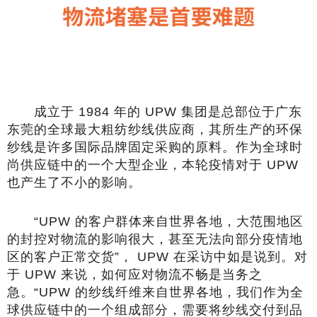
成立于 1984 年的 UPW 集团是总部位于广东
东莞的全球最大粗纺纱线供应商，其所生产的环保
纱线是许多国际品牌固定采购的原料。作为全球时
尚供应链中的一个大型企业，本轮疫情对于 UPW
也产生了不小的影响。
“UPW 的客户群体来自世界各地，大范围地区
的封控对物流的影响很大，甚至无法向部分疫情地
区的客户正常交货”， UPW 在采访中如是说到。对
于 UPW 来说，如何应对物流不畅是当务之
急。“UPW 的纱线纤维来自世界各地，我们作为全
球供应链中的一个组成部分，需要将纱线交付到品