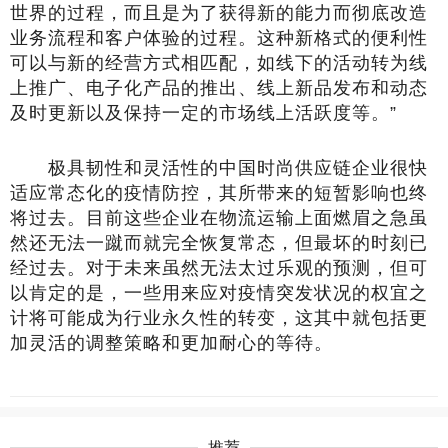
世界的过程，而且是为了获得新的能力而彻底改造
业务流程和客户体验的过程。这种新格式的便利性
可以与新的经营方式相匹配，如线下的活动转为线
上推广、电子化产品的推出、线上新品发布和动态
及时更新以及保持一定的市场线上活跃度等。”
极具韧性和灵活性的中国时尚供应链企业很快
适应常态化的疫情防控，其所带来的短暂影响也终
将过去。目前这些企业在物流运输上面燃眉之急虽
然还无法一蹴而就完全恢复常态，但最坏的时刻已
经过去。对于未来虽然无法太过乐观的预测，但可
以肯定的是，一些用来应对疫情突发状况的权宜之
计将可能成为行业永久性的转变，这其中就包括更
加灵活的调整策略和更加耐心的等待。
推荐