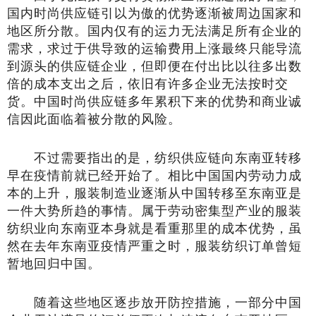
国内时尚供应链引以为傲的优势逐渐被周边国家和
地区所分散。国内仅有的运力无法满足所有企业的
需求，求过于供导致的运输费用上涨最终只能导流
到源头的供应链企业，但即便在付出比以往多出数
倍的成本支出之后，依旧有许多企业无法按时交
货。中国时尚供应链多年累积下来的优势和商业诚
信因此面临着被分散的风险。
不过需要指出的是，纺织供应链向东南亚转移
早在疫情前就已经开始了。相比中国国内劳动力成
本的上升，服装制造业逐渐从中国转移至东南亚是
一件大势所趋的事情。属于劳动密集型产业的服装
纺织业向东南亚本身就是看重那里的成本优势，虽
然在去年东南亚疫情严重之时，服装纺织订单曾短
暂地回归中国。
随着这些地区逐步放开防控措施，一部分中国