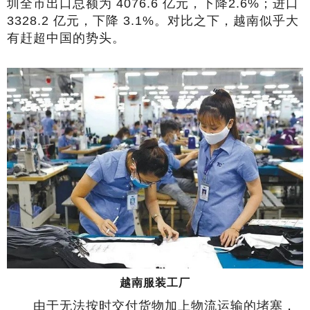
圳全市出口总额为 4076.6 亿元，下降2.6%；进口
3328.2 亿元，下降 3.1%。对比之下，越南似乎大
有赶超中国的势头。
越南服装工厂
由于无法按时交付货物加上物流运输的堵塞，