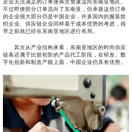
企业无法满足的订单便再次加速流向东南亚地区。
不过即便部分订单流向了东南亚，但承接这些订单
的企业很大部分仍是中国企业，许多国内的服装纺
织企业、供应链企业同样基于成本优势的考虑，很
早之前就已经在东南亚地区进行布局。
其次从产业结构来看，东南亚地区的时尚供应
链条还属于比较初阶的产品代工阶段，在研发、数
字化创新和制造产能上面，中国企业仍具有优势。