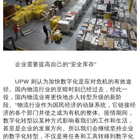
企业需要提高自己的“安全库存”
UPW 则认为加快数字化是应对危机的有效途
径。国内物流行业的至暗时刻已经过去，经此一
役，国内物流业将更快地步入转型升级的新阶
段。“物流行业作为国民经济的动脉系统，它链接经
济的各个部门并使之成为有机的整体。疫情期间，
数字化转型以某种方式影响着我们的工作和生活，
甚至是企业的发展方向。所以我们会继续坚持企业
的数字化转型，不仅是将任务和工具转移到数字化