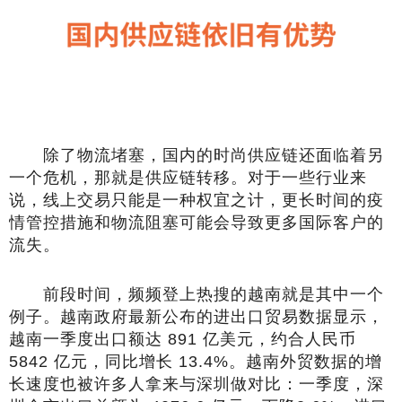
除了物流堵塞，国内的时尚供应链还面临着另
一个危机，那就是供应链转移。对于一些行业来
说，线上交易只能是一种权宜之计，更长时间的疫
情管控措施和物流阻塞可能会导致更多国际客户的
流失。
前段时间，频频登上热搜的越南就是其中一个
例子。越南政府最新公布的进出口贸易数据显示，
越南一季度出口额达 891 亿美元，约合人民币
5842 亿元，同比增长 13.4%。越南外贸数据的增
长速度也被许多人拿来与深圳做对比：一季度，深