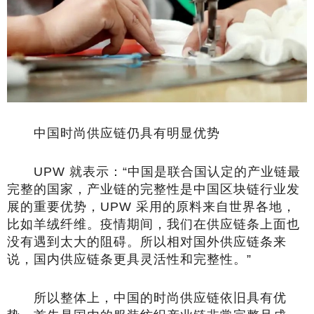
中国时尚供应链仍具有明显优势
UPW 就表示：“中国是联合国认定的产业链最
完整的国家，产业链的完整性是中国区块链行业发
展的重要优势，UPW 采用的原料来自世界各地，
比如羊绒纤维。疫情期间，我们在供应链条上面也
没有遇到太大的阻碍。所以相对国外供应链条来
说，国内供应链条更具灵活性和完整性。”
所以整体上，中国的时尚供应链依旧具有优