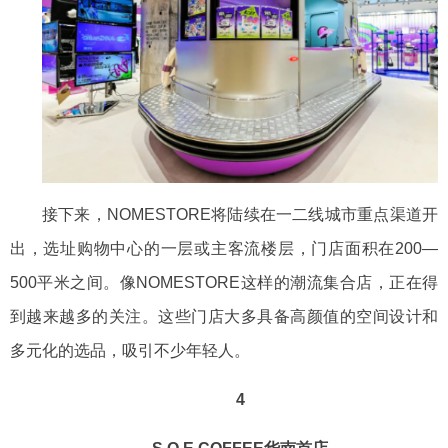
接下来，
NOMESTORE将陆续在一二线城市重点渠道开
出，选址购物中心的一层或主客流楼层，门店面积在200—
500平米之间。像NOMESTORE这样的潮流集合店
，正在得
到越来越多的关注。这些门店大多
具备高颜值的空间设计
和
多元化的选品
，吸引不少年轻人。
4