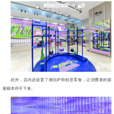
此外，店内还
设置了潮玩
IP和创意零食，让消费者的探
索根本停不下来。