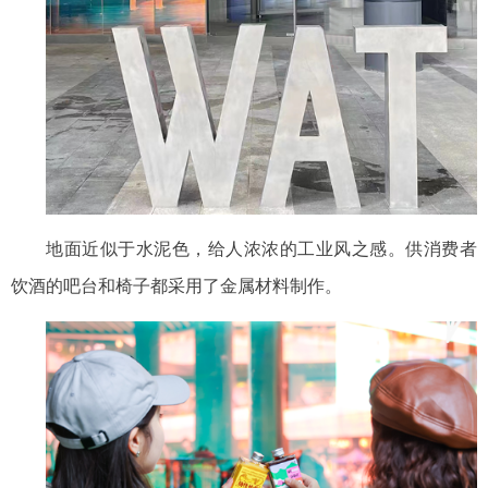
地面近似于水泥色，给人浓浓的工业风之感
。
供消费者
饮酒的吧台和椅子都采用了金属材料制作
。