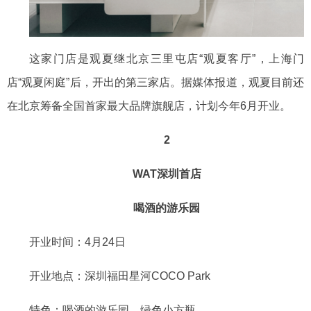
这家门店是观夏继北京三里屯店
“观夏客厅”，上海门
店“观夏闲庭”后，开出的第三家店。据媒体报道，观夏目前还
在北京筹备全国首家最大品牌旗舰店，计划今年6月开业。
2
WAT深圳首店
喝酒的游乐园
开业时间：
4月24日
开业地点：深圳福田星河
COCO Park
特色：喝酒的游乐园，绿色小方瓶