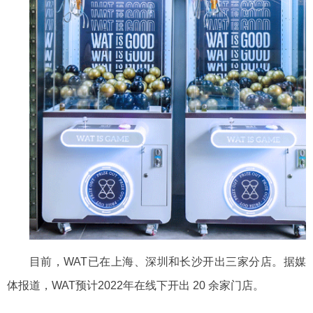
目前，
WAT
已在上海、深圳和长沙开出三家分店。据媒
体报道，
WAT预计2022年在线下开出 20 余家门店。