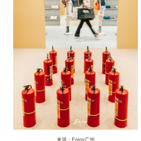
来源：
Enjoy广州