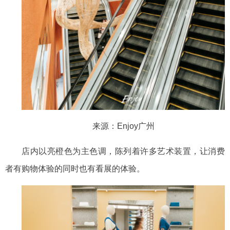
来源：
Enjoy广州
店内以亮橙色为主色调，
陈列着许多艺术装置
，让消费
者有购物体验的同时也有看展的
体验
。