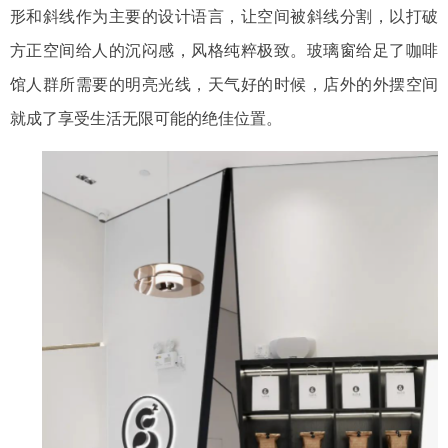
形和斜线作为主要的设计语言，让空间被斜线分割，以打破
方正空间给人的沉闷感
，风格
纯粹极致。玻璃窗给足了咖啡
馆人群所需要的明亮光线，天气好的时候，店外的外摆空间
就成了享受生活无限可能的绝佳位置。