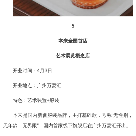
5
本来全国首店
艺术展览概念店
开业时间：
4月3日
开业地点：广州万菱汇
特色：艺术装置
+服装
本来是国内新晋服装品牌，主打基础款，号称
“无性别，
无年龄，无界限”，国内首家线下旗舰店在广州万菱汇开出。