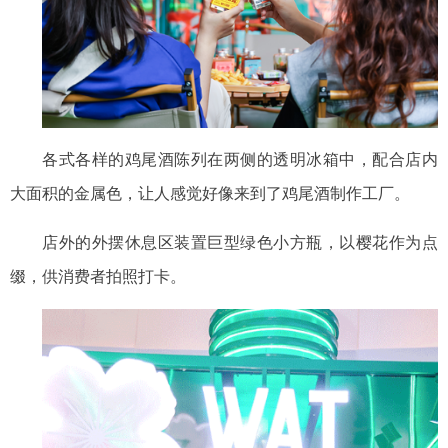
各式各样的鸡尾酒陈列在两侧的透明冰箱中，配合店内
大面积的金属色，让人感觉好像来到了鸡尾酒制作工厂。
店外的外摆休息区装置巨型绿色小方瓶，以樱花作为点
缀，供消费者拍照打卡。