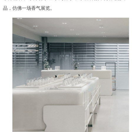
品
，仿佛一场香气展览。