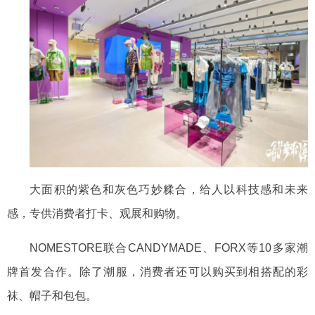
大面积的紫色和灰色巧妙糅合，给人以科技感和未来
感，专供消费者打卡、观展和购物。
NOMESTORE联合CANDYMADE、FORX等10多家潮
牌首发合作
。除了潮服，消费者还可以购买到相搭配的彩
袜、帽子和包包。