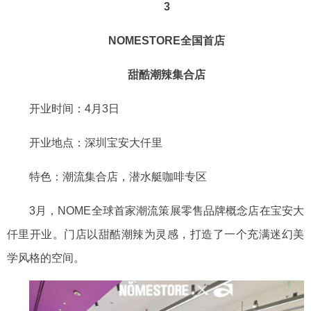
3
NOMESTORE全国首店
甜酷潮辣集合店
开业时间：
4月3日
开业地点：深圳宝安大仟里
特色：潮流集合店，潜水艇咖啡专区
3月，
NOME全球首家潮流策展零售品牌概念店
在宝安大
仟里开业。门店
以甜酷潮辣为灵感，打造了一个充满迷幻美
学风格的空间。