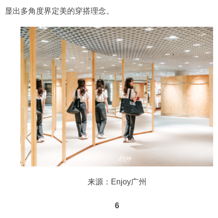
显出多角度界定美的穿搭理念。
来源：
Enjoy广州
6