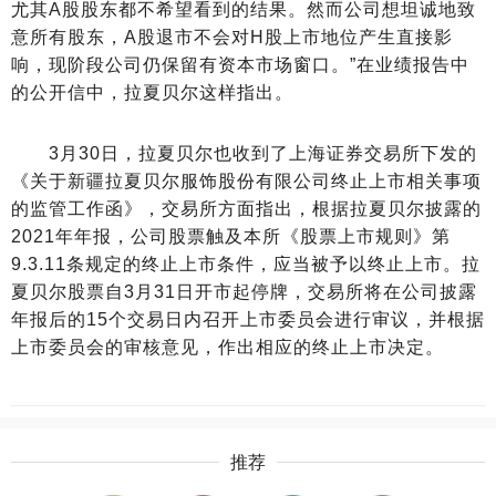
尤其A股股东都不希望看到的结果。然而公司想坦诚地致
意所有股东，A股退市不会对H股上市地位产生直接影
响，现阶段公司仍保留有资本市场窗口。”在业绩报告中
的公开信中，拉夏贝尔这样指出。
3月30日，拉夏贝尔也收到了上海证券交易所下发的
《关于新疆拉夏贝尔服饰股份有限公司终止上市相关事项
的监管工作函》，交易所方面指出，根据拉夏贝尔披露的
2021年年报，公司股票触及本所《股票上市规则》第
9.3.11条规定的终止上市条件，应当被予以终止上市。拉
夏贝尔股票自3月31日开市起停牌，交易所将在公司披露
年报后的15个交易日内召开上市委员会进行审议，并根据
上市委员会的审核意见，作出相应的终止上市决定。
推荐