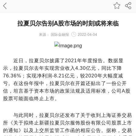
拉夏贝尔告别A股市场的时刻或将来临
来源：
国际金融报
2022-04-04
近日，拉夏贝尔披露了2021年年度报告。数据显
示，拉夏贝尔去年实现营业收入4.30亿元，同比下降
76.36%；实现净利润-8.21亿元，较2020年大幅度减
亏。在这份年报中，拉夏贝尔在开篇还贴出了一份公开
信，坦言基于资本市场的政策法规及适用标准，公司A股
股票可能面临终止上市。
与此同时，拉夏贝尔还发布了关于收到上海证券交易
所《关于拟终止新疆拉夏贝尔服饰股份有限公司股票上市
的通知》以及上交所监管工作函的相应公告。据称，交易