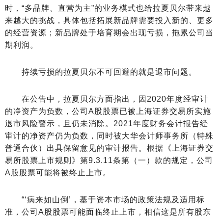
时，“多品牌、直营为主”的业务模式也给拉夏贝尔带来越
来越大的挑战，具体包括拓展新品牌需要投入新的、更多
的经营资源；新品牌处于培育期会出现亏损，拖累公司当
期利润。
持续亏损的拉夏贝尔不可回避的就是退市问题。
在公告中，拉夏贝尔方面指出，因2020年度经审计
的净资产为负数，公司A股股票已被上海证券交易所实施
退市风险警示，且仍未消除。2021年度财务会计报告经
审计的净资产仍为负数，同时被大华会计师事务所（特殊
普通合伙）出具保留意见的审计报告。根据《上海证券交
易所股票上市规则》第9.3.11条第（一）款的规定，公司
A股股票可能将被终止上市。
“‘病来如山倒’，基于资本市场的政策法规及适用标
准，公司A股股票可能面临终止上市，相信这是所有股东