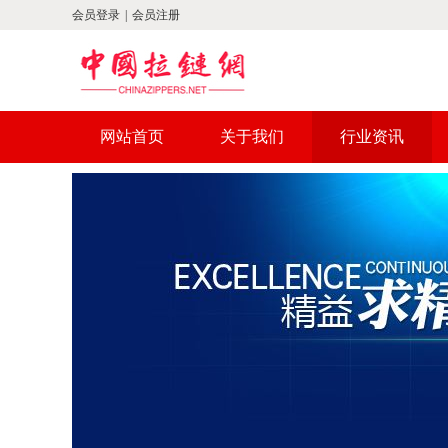
会员登录
|
会员注册
网站首页
关于我们
行业资讯