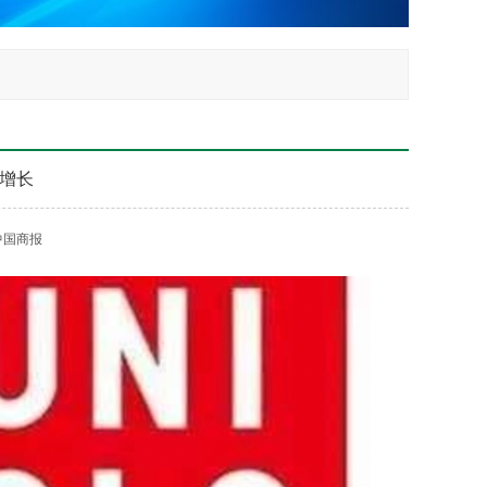
增长
中国商报