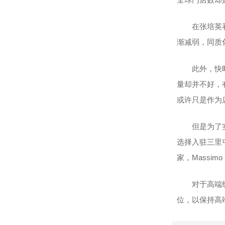
在张培英看来
渐减弱，同质
此外，快时尚
量却并不好，
或许只是作为
但是为了实现突
选择入驻三里屯
家，Massimo
对于高端线的
位，以保持高