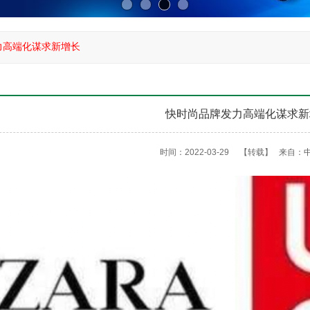
力高端化谋求新增长
快时尚品牌发力高端化谋求新
时间：2022-03-29
【转载】
来自：