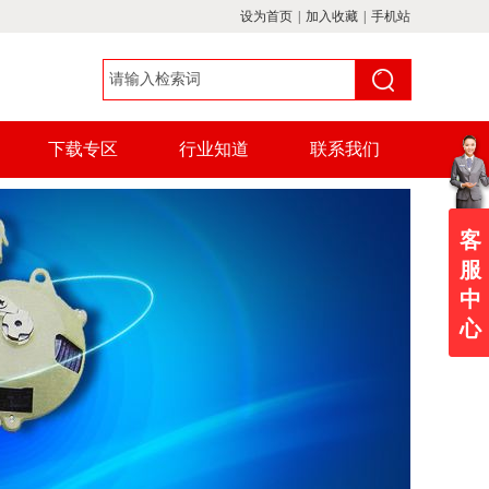
设为首页
|
加入收藏
|
手机站
下载专区
行业知道
联系我们
客
服
中
心