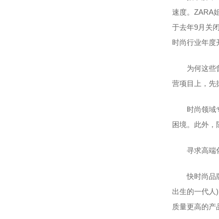
速度。ZARA姐
于去年9月关
时尚行业年度开
为何这些曾被
营项目上，先
时尚领域专家
困境。此外，
寻求高端
快时尚品牌不
出生的一代人)
质量更高的产