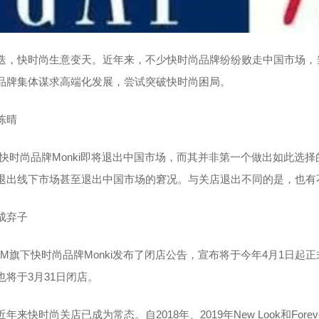
快时尚生意变天。近年来，不少快时尚品牌纷纷败走中国市场，当
品牌集体谋求高端化发展，尝试突破快时尚困局。
陈晴
时尚品牌Monki即将退出中国市场，而其并非第一个做出如此选择
退出线下市场甚至退出中国市场的窘况。与关店退出不同的是，也有
成弃子
旗下快时尚品牌Monki发布了闭店
公告
，宣布将于今年4月1日起正
也将于3月31日闭店。
快时尚关店已成为常态。自2018年、2019年New Look和For