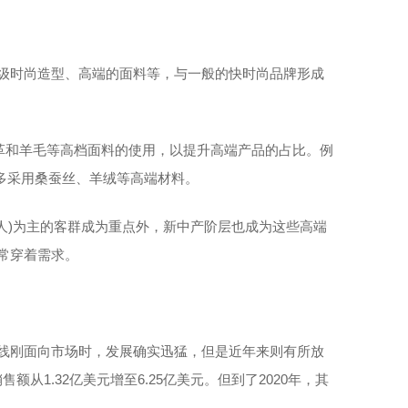
时尚造型、高端的面料等，与一般的快时尚品牌形成
皮革和羊毛等高档面料的使用，以提升高端产品的占比。例
S多采用桑蚕丝、羊绒等高端材料。
代人)为主的客群成为重点外，新中产阶层也成为这些高端
常穿着需求。
刚面向市场时，发展确实迅猛，但是近年来则有所放
售额从1.32亿美元增至6.25亿美元。但到了2020年，其