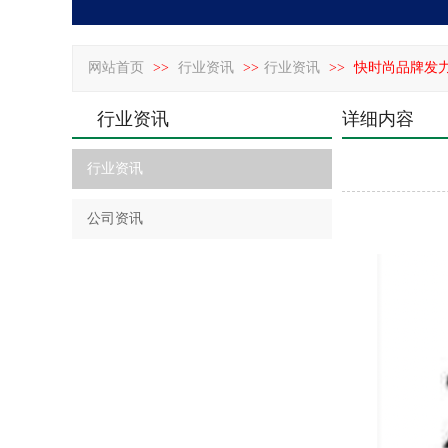
网站首页
>>
行业资讯
>>
行业资讯
>>
快时尚品牌发
行业资讯
详细内容
行业资讯
公司资讯