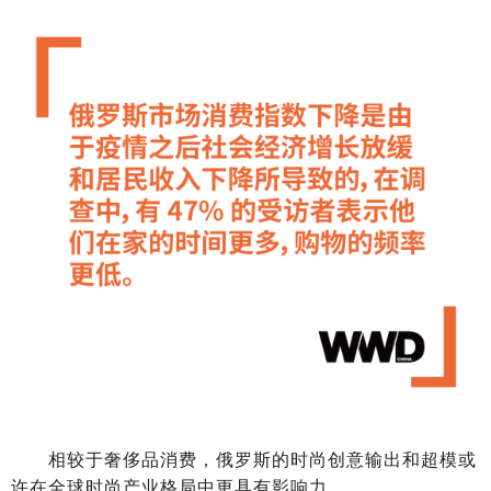
相较于奢侈品消费，俄罗斯的时尚创意输出和超模或
许在全球时尚产业格局中更具有影响力。