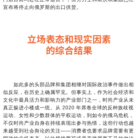
宣布将停止向俄罗斯的出口供货。
如此多的头部品牌和集团相继对国际政治事件做出相
似反应，在历史上确属罕见。但事实上，作为社会经济和
文化中最具活力和影响力的产业部门之一，时尚产业从未
真正躲进小楼成一统。从 2020 年席卷全球的反种族歧视
运动、女性和少数群体的平权运动，到如今的俄乌危机，
不仅时尚产业自身在持续表现出参与热情，这些行动也越
来越受到社会舆论的关注——消费者也要求品牌需要有更