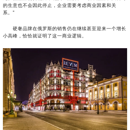
的生意也不会因此停止，企业需要考虑商业因素和关
系。”
硬奢品牌在俄罗斯的销售仍在继续甚至迎来一个增长
小高峰，恰恰就证明了这一商业逻辑。