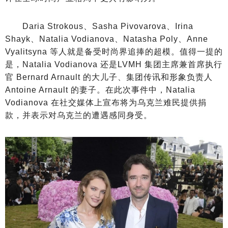
Daria Strokous、Sasha Pivovarova、Irina
Shayk、Natalia Vodianova、Natasha Poly、Anne
Vyalitsyna 等人就是备受时尚界追捧的超模。值得一提的
是，Natalia Vodianova 还是LVMH 集团主席兼首席执行
官 Bernard Arnault 的大儿子、集团传讯和形象负责人
Antoine Arnault 的妻子。在此次事件中，Natalia
Vodianova 在社交媒体上宣布将为乌克兰难民提供捐
款，并表示对乌克兰的遭遇感同身受。