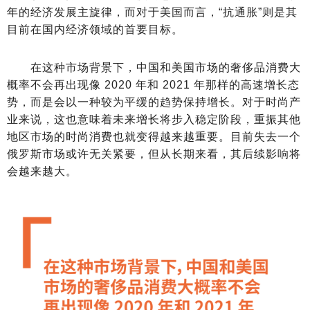
年的经济发展主旋律，而对于美国而言，“抗通胀”则是其
目前在国内经济领域的首要目标。
在这种市场背景下，中国和美国市场的奢侈品消费大
概率不会再出现像 2020 年和 2021 年那样的高速增长态
势，而是会以一种较为平缓的趋势保持增长。对于时尚产
业来说，这也意味着未来增长将步入稳定阶段，重振其他
地区市场的时尚消费也就变得越来越重要。目前失去一个
俄罗斯市场或许无关紧要，但从长期来看，其后续影响将
会越来越大。