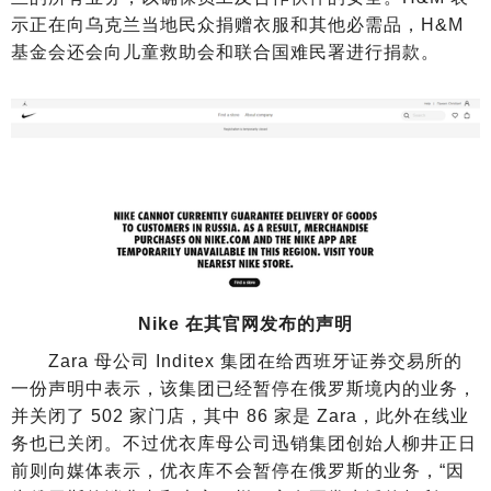
示正在向乌克兰当地民众捐赠衣服和其他必需品，H&M
基金会还会向儿童救助会和联合国难民署进行捐款。
Nike 在其官网发布的声明
Zara 母公司 Inditex 集团在给西班牙证券交易所的
一份声明中表示，该集团已经暂停在俄罗斯境内的业务，
并关闭了 502 家门店，其中 86 家是 Zara，此外在线业
务也已关闭。不过优衣库母公司迅销集团创始人柳井正日
前则向媒体表示，优衣库不会暂停在俄罗斯的业务，“因