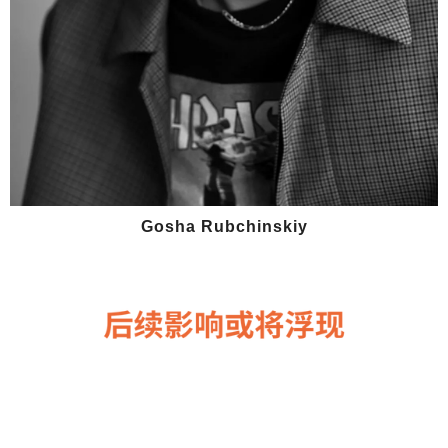
Gosha Rubchinskiy