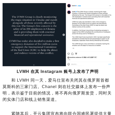
LVMH 在其 Instagram 账号上发布了声明
和 LVMH 同一天，爱马仕宣布关闭其在俄罗斯首都
莫斯科的三家门店。Chanel 则在社交媒体上发布一份声
明，表示鉴于目前的情况，将不再向俄罗斯发货，同时关
闭实体门店和线上销售渠道。
紧随其后，开云集团宣布将向联合国难民署提供大量