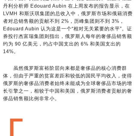
丹利分析师 Edouard Aubin 在上周发布的报告显示，在
LVMH 和斯沃琪集团的总收入中，俄罗斯市场和俄籍消费
者对总销售额的贡献不到 2%，历峰集团则不到 3%，
Edouard Aubin 认为这是一个“相对无关紧要的水平”。证
券投行杰富瑞集团则指出，俄罗斯人每年的奢侈品销售额
约为 90 亿美元，约占中国支出的 6% 和美国支出的
14%。
虽然俄罗斯富裕阶层向来都是奢侈品的核心消费群
体，但由于严重的贫富差距和较低的国民平均收入，使得
俄罗斯的奢侈品消费者始终未能成为全球奢侈品市场的增
长引擎之一，相较于中国和美国，俄罗斯消费者贡献的奢
侈品销售额比例非常小。