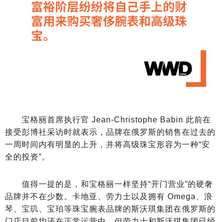
宝格丽首席执行官 Jean-Christophe Babin 此前在
接受彭博社采访时就表示，品牌在俄罗斯的销售在过去的
一周时间内有明显的上升，并将高级珠宝形容为一种“安
全的投资”。
值得一提的是，和宝格丽一样坚持“开门营业”的硬奢
品牌并不在少数。卡地亚、劳力士以及拥有 Omega、浪
琴、宝玑、宝珀等珠宝腕表品牌的斯沃琪集团在俄罗斯的
门店目前均还在正常运营中，但劳力士和斯沃琪集团已经