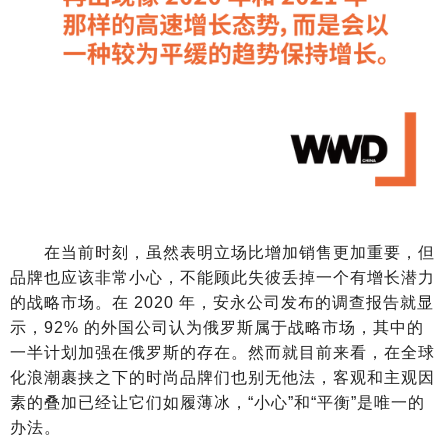
在当前时刻，虽然表明立场比增加销售更加重要，但
品牌也应该非常小心，不能顾此失彼丢掉一个有增长潜力
的战略市场。在 2020 年，安永公司发布的调查报告就显
示，92% 的外国公司认为俄罗斯属于战略市场，其中的
一半计划加强在俄罗斯的存在。然而就目前来看，在全球
化浪潮裹挟之下的时尚品牌们也别无他法，客观和主观因
素的叠加已经让它们如履薄冰，“小心”和“平衡”是唯一的
办法。