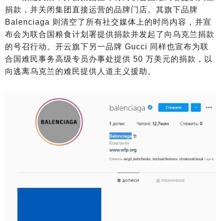
捐款，并关闭集团直接运营的品牌门店。其旗下品牌
Balenciaga 则清空了所有社交媒体上的时尚内容，并宣
布会为联合国粮食计划署提供捐款并发起了向乌克兰捐款
的号召行动。开云旗下另一品牌 Gucci 同样也宣布为联
合国难民事务高级专员办事处提供 50 万美元的捐款，以
向逃离乌克兰的难民提供人道主义援助。