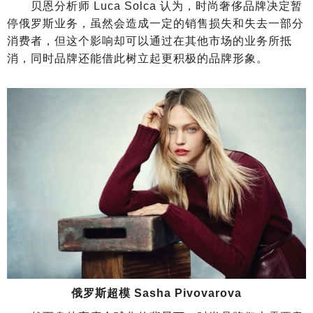
贝恩分析师 Luca Solca 认为，时尚奢侈品牌决定暂
停俄罗斯业务，虽然会造成一定的销售损失和失去一部分
消费者，但这个影响却可以通过在其他市场的业务所抵
消，同时品牌还能借此树立起更积极的品牌形象。
俄罗斯超模 Sasha Pivovarova