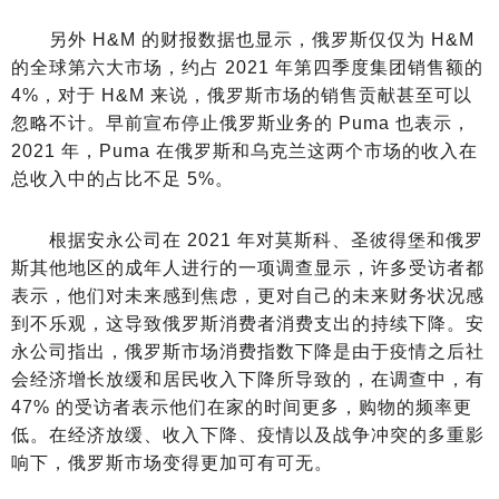
另外 H&M 的财报数据也显示，俄罗斯仅仅为 H&M
的全球第六大市场，约占 2021 年第四季度集团销售额的
4%，对于 H&M 来说，俄罗斯市场的销售贡献甚至可以
忽略不计。早前宣布停止俄罗斯业务的 Puma 也表示，
2021 年，Puma 在俄罗斯和乌克兰这两个市场的收入在
总收入中的占比不足 5%。
根据安永公司在 2021 年对莫斯科、圣彼得堡和俄罗
斯其他地区的成年人进行的一项调查显示，许多受访者都
表示，他们对未来感到焦虑，更对自己的未来财务状况感
到不乐观，这导致俄罗斯消费者消费支出的持续下降。安
永公司指出，俄罗斯市场消费指数下降是由于疫情之后社
会经济增长放缓和居民收入下降所导致的，在调查中，有
47% 的受访者表示他们在家的时间更多，购物的频率更
低。在经济放缓、收入下降、疫情以及战争冲突的多重影
响下，俄罗斯市场变得更加可有可无。