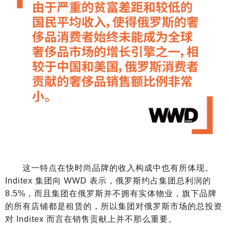
这一特点在快时尚品牌的收入构成中也有所体现。
Inditex 集团向 WWD 表示，俄罗斯约占集团总利润的
8.5%，而且集团在俄罗斯并不拥有实体物业，旗下品牌
的所有店铺都是租赁的，所以集团对俄罗斯市场的总投资
对 Inditex 而言在销售贡献上并不那么重要。