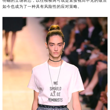
明确的立场表态，以往模棱两可或是直接视而不见的做法
如今也成为了一种具有风险性的应对策略。