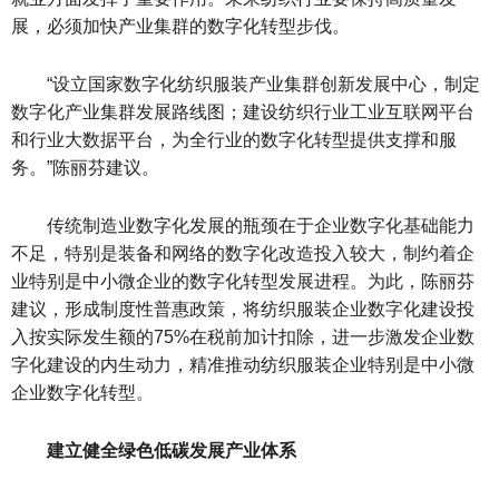
展，必须加快产业集群的数字化转型步伐。
“设立国家数字化纺织服装产业集群创新发展中心，制定
数字化产业集群发展路线图；建设纺织行业工业互联网平台
和行业大数据平台，为全行业的数字化转型提供支撑和服
务。”陈丽芬建议。
传统制造业数字化发展的瓶颈在于企业数字化基础能力
不足，特别是装备和网络的数字化改造投入较大，制约着企
业特别是中小微企业的数字化转型发展进程。为此，陈丽芬
建议，形成制度性普惠政策，将纺织服装企业数字化建设投
入按实际发生额的75%在税前加计扣除，进一步激发企业数
字化建设的内生动力，精准推动纺织服装企业特别是中小微
企业数字化转型。
建立健全绿色低碳发展产业体系