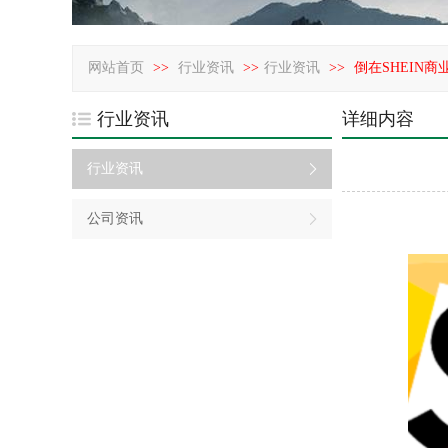
网站首页
>>
行业资讯
>>
行业资讯
>>
倒在SHEIN
行业资讯
详细内容
行业资讯
公司资讯