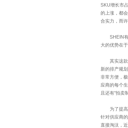
SKU增长市
的上涨，都会
合实力，而许
SHEIN有
大的优势在于
其实这款应
新的排产规划
非常方便，极
应商的每个生
且还有“拍卖
为了提高产品
针对供应商的
直接淘汰，近