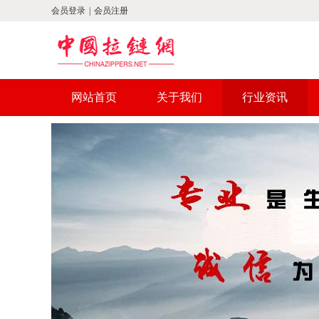
会员登录
|
会员注册
网站首页
关于我们
行业资讯