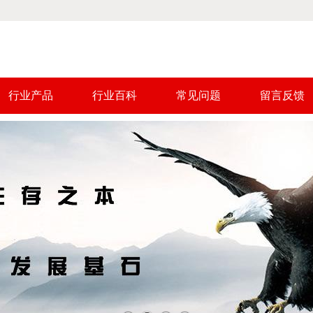
行业产品
行业百科
常见问题
留言反馈