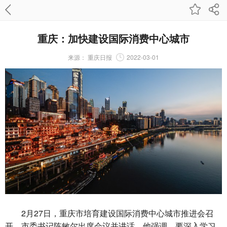
重庆：加快建设国际消费中心城市
来源：
重庆日报
2022-03-01
2月27日，重庆市培育建设国际消费中心城市推进会召
开。市委书记陈敏尔出席会议并讲话。他强调，要深入学习