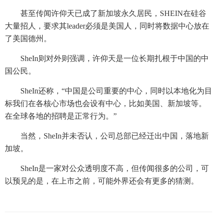
甚至传闻许仰天已成了新加坡永久居民，SHEIN在硅谷
大量招人，要求其leader必须是美国人，同时将数据中心放在
了美国德州。
SheIn则对外则强调，许仰天是一位长期扎根于中国的中
国公民。
SheIn还称，“中国是公司重要的中心，同时以本地化为目
标我们在各核心市场也会设有中心，比如美国、新加坡等。
在全球各地的招聘是正常行为。”
当然，SheIn并未否认，公司总部已经迁出中国，落地新
加坡。
SheIn是一家对公众透明度不高，但传闻很多的公司，可
以预见的是，在上市之前，可能外界还会有更多的猜测。