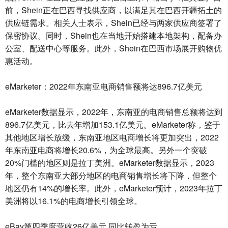
前，Shein正在巴西寻找供应商，以满足其在巴西开疆拓土的
供应链需求。相关人士表示，Shein已经与两家供应商签署了
保密协议。同时，Shein也在当地开始搭建本地架构，配备办
公室、配送中心等服务。此外，Shein在巴西市场展开购物优
惠活动。
eMarketer：2022年东南亚电商销售额将达896.7亿美元
eMarketer数据显示，2022年，东南亚的电商销售总额将达到
896.7亿美元，比去年增加153.1亿美元。eMarketer称，鉴于
其他地区增长放缓，东南亚地区电商增长将更加突出，2022
年东南亚电商将增长20.6%，为全球最高。另外一个突破
20%门槛的地区则是拉丁美洲。eMarketer数据显示，2023
年，整个东南亚大部分地区的电商销售增长将下降，但整个
地区仍有14%的增长率。此外，eMarketer预计，2023年拉丁
美洲将以16.1%的电商增长引领全球。
eBay第四季度营收26亿美元 同比转盈为亏