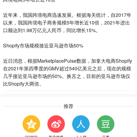
近年来，我国跨境电商迅速发展。根据海关统计，自2017年
以来，我国跨境电子商务规模5年增长近10倍，2021年进出
口额达到1.98万亿元人民币，同比增长15%。
Shopify市场规模接近亚马逊市场50%
近日消息，根据MarketplacePulse数据，加拿大电商Shopify
在2021年第四季度的GMV超过540亿美元之后，现在的规模
几乎接近亚马逊市场的50%。换言之，目前的亚马逊市场仅
比Shopify大两倍。
推荐
QQ空间
新浪微博
人人网
豆瓣