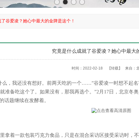
就了谷爱凌？她心中最大的金牌是这个！
究竟是什么成就了谷爱凌？她心中最大
时间：2022-02-18
【转载】
来自：
么，我还没有想好。前两天吃的一个……”谷爱凌一时想不起名
就准备吃这个了。如果没有，那我再选个。”2月17日，北京冬
”的话题继续在发酵着。
拿着一款包装巧克力食品，只是在混合采访区接受采访时，不