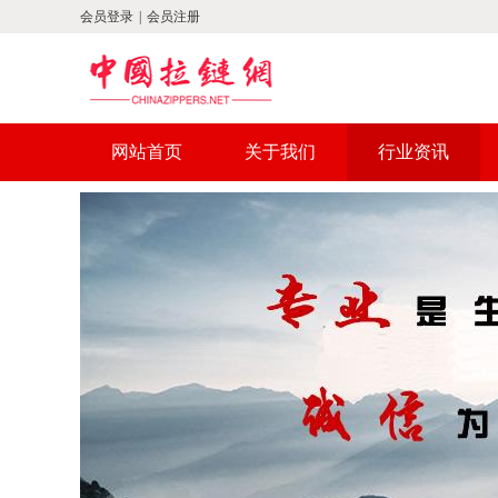
会员登录
|
会员注册
网站首页
关于我们
行业资讯