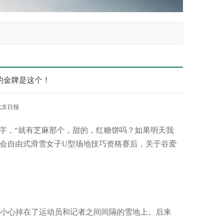
的金牌是这个！
北京日报
字，“就有芝麻那个，甜的，红糖饼吗？如果明天我
奥会自由式滑雪女子U型场地技巧资格赛后，关于谷爱
小心掉在了运动员和记者之间间隔的雪地上。后来