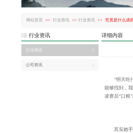
网站首页
>>
行业资讯
>>
行业资讯
>>
究竟是什么成
行业资讯
详细内容
行业资讯
公司资讯
“明天吃什
能够找到，我
凌赛后“口粮
其实她手里