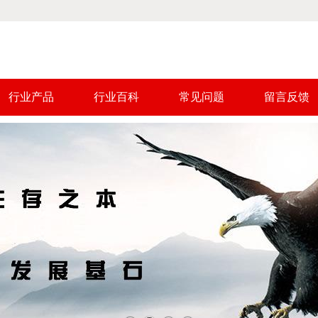
行业产品
行业百科
常见问题
留言反馈