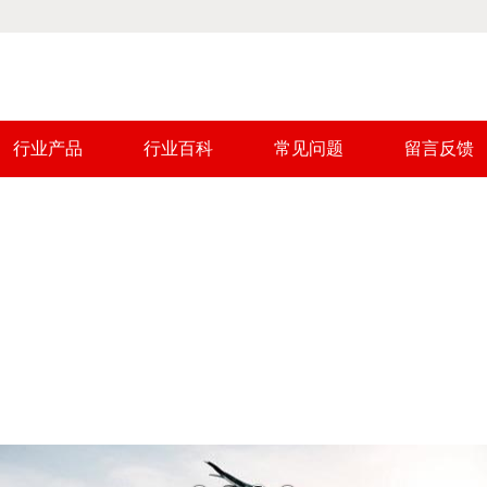
行业产品
行业百科
常见问题
留言反馈