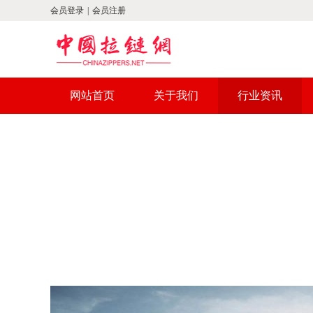
会员登录
|
会员注册
网站首页
关于我们
行业资讯