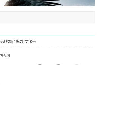
品牌加价率超过10倍
红星新闻