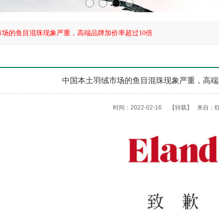
市场的鱼目混珠现象严重，高端品牌加价率超过10倍
中国本土羽绒市场的鱼目混珠现象严重，高端
时间：2022-02-16
【转载】
来自：