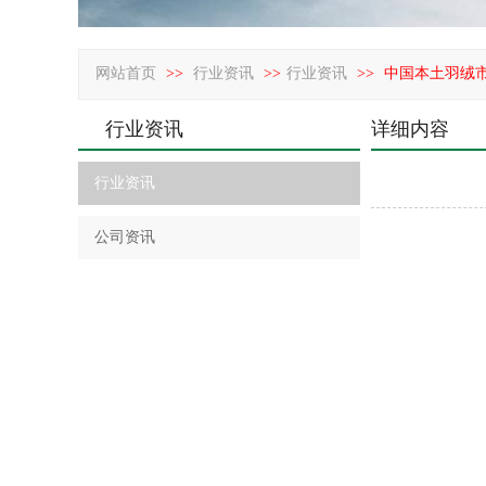
网站首页
>>
行业资讯
>>
行业资讯
>>
中国本土羽绒
行业资讯
详细内容
行业资讯
公司资讯