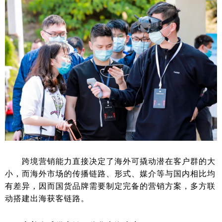
跨境营销能力直接决定了海外可撬动潜在客户群的大
小，而海外市场的传播链路、形式、媒介等与国内相比均
有差异，因而国货品牌需要制定完备的营销方案，多方联
动搭建出海获客链路。