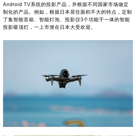
Android TV系统的投影产品，并根据不同国家市场做定
制化的产品。例如，根据日本居住面积不大的特点，定制
了集智能音箱、智能灯泡、投影仪3个功能于一体的智能
投影吸顶灯，一上市便在日本大受欢迎。