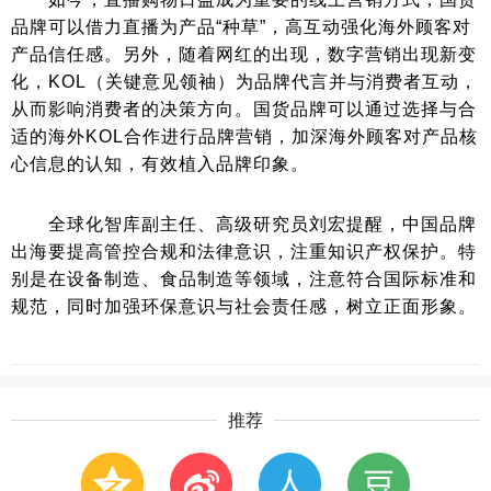
品牌可以借力直播为产品“种草”，高互动强化海外顾客对
产品信任感。另外，随着网红的出现，数字营销出现新变
化，KOL（关键意见领袖）为品牌代言并与消费者互动，
从而影响消费者的决策方向。国货品牌可以通过选择与合
适的海外KOL合作进行品牌营销，加深海外顾客对产品核
心信息的认知，有效植入品牌印象。
全球化智库副主任、高级研究员刘宏提醒，中国品牌
出海要提高管控合规和法律意识，注重知识产权保护。特
别是在设备制造、食品制造等领域，注意符合国际标准和
规范，同时加强环保意识与社会责任感，树立正面形象。
推荐