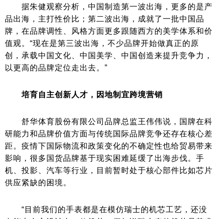
据朱健观察分析，中国制造第一波出海，更多的是产
品出海，主打性价比；第二波出海，成就了一批中国品
牌，在品牌调性、风格方面更多跟随西方的美学体系和价
值观。“现在是第三波出海，不少品牌开始做真正的原
创，承载中国文化、中国美学、中国创造来提升竞争力，
以更高的品牌定位走出去。”
培育自主创新人才，因地制宜跨境营销
舒华体育股份有限公司品牌总监王伟伟说，国牌在科
研能力和品牌价值方面与传统国际品牌竞争还存在核心差
距。疫情下国际物流和政策变化的不确定性也给贸易带来
影响，很多国货品牌基于现实困难延缓了出海步伐。手
机、投影、汽车等行业，目前暂时处于核心部件比如芯片
供应紧缺的困境。
“目前我们的手表都是在模仿瑞士的机芯工艺，还没