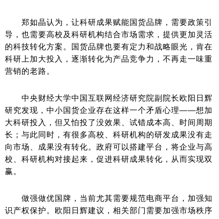
郑如晶认为，让科研成果赋能国货品牌，需要政策引
导，也需要高校及科研机构结合市场需求，提供更加灵活
的科技转化方案。国货品牌也要有定力和战略眼光，肯在
科研上加大投入，逐渐转化为产品竞争力，不再走一味重
营销的老路。
中央财经大学中国互联网经济研究院副院长欧阳日辉
研究发现，中小国货企业存在这样一个矛盾心理——想加
大科研投入，但又怕投了没效果、试错成本高、时间周期
长；与此同时，有很多高校、科研机构的研发成果没有走
向市场、成果没有转化。政府可以搭建平台，将企业与高
校、科研机构对接起来，促进科研成果转化，从而实现双
赢。
做强做优国牌，当前尤其需要规范电商平台，加强知
识产权保护。欧阳日辉建议，相关部门需要加强市场秩序