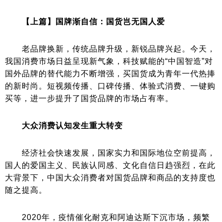
【上篇】国牌渐自信：国货岂无国人爱
老品牌换新，传统品牌升级，新锐品牌兴起。今天，
我国消费市场日益呈现新气象，科技赋能的“中国智造”对
国外品牌的替代能力不断增强，买国货成为青年一代热捧
的新时尚。短视频传播、口碑传播、体验式消费、一键购
买等，进一步提升了国货品牌的市场占有率。
大众消费认知发生重大转变
经济社会快速发展，国家实力和国际地位空前提高，
国人的爱国主义、民族认同感、文化自信日趋强烈，在此
大背景下，中国大众消费者对国货品牌和商品的支持度也
随之提高。
2020年，疫情催化耐克和阿迪达斯下沉市场，频繁