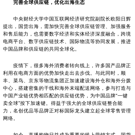
完善全球供应链，优化出海生态
中央财经大学中国互联网经济研究院副院长欧阳日辉
提出，国货出海，需加快完善全球供应链管理、加强服务
和售后能力，也需要数字经济和实体经济深度融合，跨境
电商平台、数字供应链技术、国际物流等协同发展，推进
中国品牌和供应链的共同全球化。
疫情下，很多海外消费者转向线上，许多国产品牌正
利用在电商方面的优势加快走出去步伐。与此同时，顺
丰、菜鸟、京东等物流集团正加速建设海外仓和海外分拨
中心，搭建密集的干线和海外末端配送网络，参与打造与
中国产业链优势相匹配的供应链优势，为中国品牌“一键
卖全球”按下加速键。得益于强大的全球供应链整合能
力，名创优品等品牌正对标国际龙头建立起全球零售管理
网络。
如今，直播购物日益成为重要的线上营销方式，国货