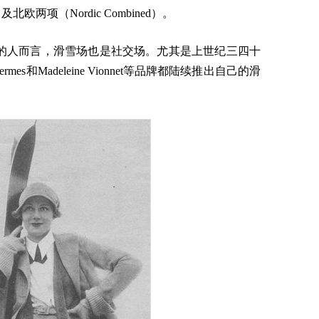
g）及北欧两项（Nordic Combined）。
的人而言，滑雪场也是社交场。尤其是上世纪三四十
adeleine Vionnet等品牌都陆续推出自己的滑