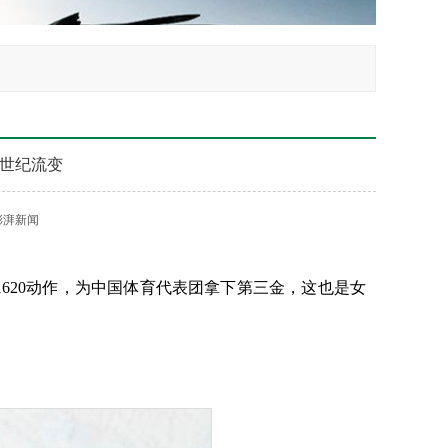
世纪流变
澎湃新闻
620动作，为中国体育代表团拿下第三金，这也是女