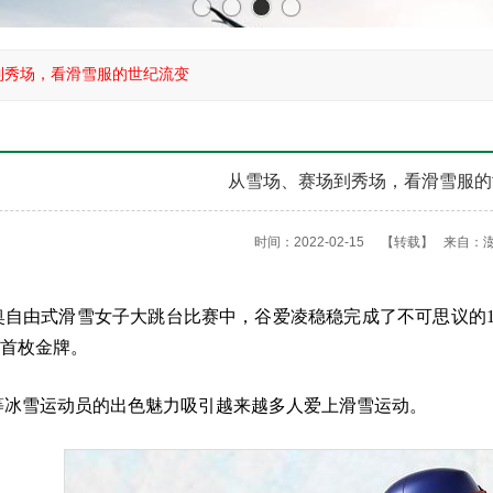
到秀场，看滑雪服的世纪流变
从雪场、赛场到秀场，看滑雪服的
时间：2022-02-15
【转载】
来自：
奥自由式滑雪女子大跳台比赛中，谷爱凌稳稳完成了不可思议的1
首枚金牌。
等冰雪运动员的出色魅力吸引越来越多人爱上滑雪运动。