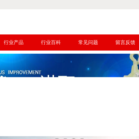
行业产品
行业百科
常见问题
留言反馈