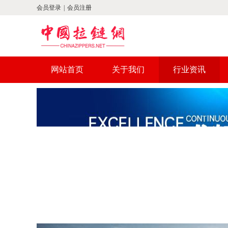
会员登录
|
会员注册
网站首页
关于我们
行业资讯