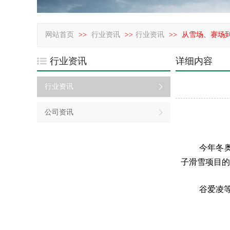
网站首页
>>
行业资讯
>>
行业资讯
>>
从雪场、赛场
行业资讯
详细内容
行业资讯
公司资讯
今年冬
子滑雪项目的
谷爱凌