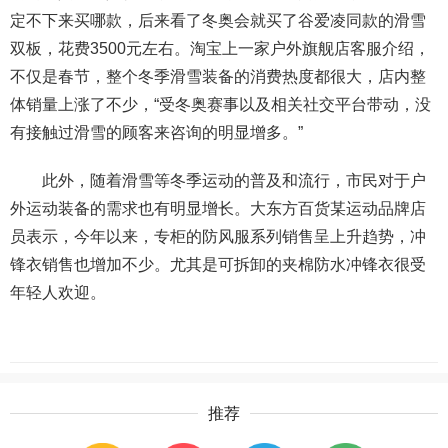
定不下来买哪款，后来看了冬奥会就买了谷爱凌同款的滑雪
双板，花费3500元左右。淘宝上一家户外旗舰店客服介绍，
不仅是春节，整个冬季滑雪装备的消费热度都很大，店内整
体销量上涨了不少，“受冬奥赛事以及相关社交平台带动，没
有接触过滑雪的顾客来咨询的明显增多。”
此外，随着滑雪等冬季运动的普及和流行，市民对于户
外运动装备的需求也有明显增长。大东方百货某运动品牌店
员表示，今年以来，专柜的防风服系列销售呈上升趋势，冲
锋衣销售也增加不少。尤其是可拆卸的夹棉防水冲锋衣很受
年轻人欢迎。
推荐