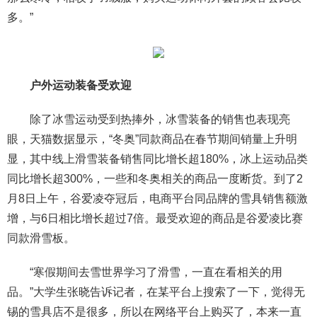
多。”
户外运动装备受欢迎
除了冰雪运动受到热捧外，冰雪装备的销售也表现亮
眼，天猫数据显示，“冬奥”同款商品在春节期间销量上升明
显，其中线上滑雪装备销售同比增长超180%，冰上运动品类
同比增长超300%，一些和冬奥相关的商品一度断货。到了2
月8日上午，谷爱凌夺冠后，电商平台同品牌的雪具销售额激
增，与6日相比增长超过7倍。最受欢迎的商品是谷爱凌比赛
同款滑雪板。
“寒假期间去雪世界学习了滑雪，一直在看相关的用
品。”大学生张晓告诉记者，在某平台上搜索了一下，觉得无
锡的雪具店不是很多，所以在网络平台上购买了，本来一直