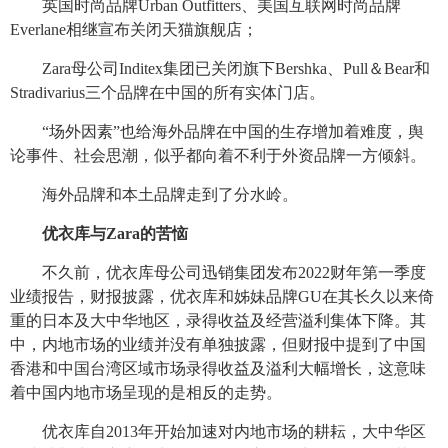
英国时尚品牌Urban Outfitters、美国互联网时尚品牌
Everlane相继宣布关闭天猫旗舰店；
Zara母公司Inditex集团已关闭旗下Bershka、Pull＆Bear和
Stradivarius三个品牌在中国的所有实体门店。
“场外因素”也给海外品牌在中国的生存增加着难度，舆
论事件、社会思潮，似乎都向着不利于外资品牌一方倾斜。
海外品牌和本土品牌走到了分水岭。
优衣库与Zara的苦恼
不久前，优衣库母公司迅销集团发布2022财年第一季度
业绩报告，财报披露，
优衣库和姊妹品牌GU在其长久以来倚
重的日本及大中华地区，录得收益及经营溢利集体下降。
其
中，内地市场的业绩并没有单独披露，但财报中提到了中国
香港和中国台湾区域市场录得收益及溢利大幅增长，这意味
着中国内地市场呈现的是相反的走势。
优衣库自2013年开始加速对内地市场的耕耘，大中华区