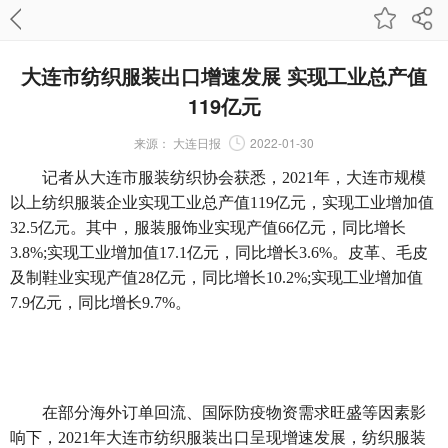
大连市纺织服装出口增速发展 实现工业总产值
119亿元
来源：
大连日报
2022-01-30
记者从大连市服装纺织协会获悉，2021年，大连市规模
以上纺织服装企业实现工业总产值119亿元，实现工业增加值
32.5亿元。其中，服装服饰业实现产值66亿元，同比增长
3.8%;实现工业增加值17.1亿元，同比增长3.6%。皮革、毛皮
及制鞋业实现产值28亿元，同比增长10.2%;实现工业增加值
7.9亿元，同比增长9.7%。
在部分海外订单回流、国际防疫物资需求旺盛等因素影
响下，2021年大连市纺织服装出口呈现增速发展，纺织服装