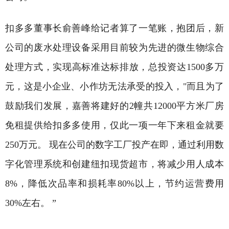
扣多多董事长俞善峰给记者算了一笔账，抱团后，新
公司的废水处理设备采用目前较为先进的微生物综合
处理方式，实现高标准达标排放，总投资达1500多万
元，这是小企业、小作坊无法承受的投入，"而且为了
鼓励我们发展，嘉善将建好的2幢共12000平方米厂房
免租提供给扣多多使用，仅此一项一年下来租金就要
250万元。 现在公司的数字工厂投产在即，通过利用数
字化管理系统和创建纽扣现货超市，将减少用人成本
8%，降低次品率和损耗率80%以上，节约运营费用
30%左右。 ”