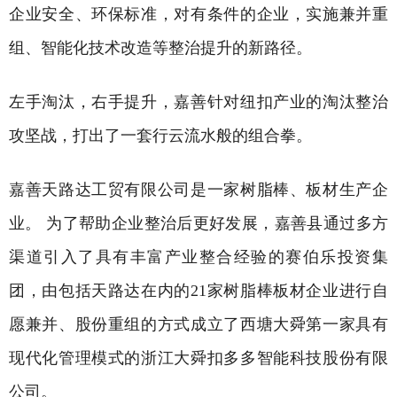
企业安全、环保标准，对有条件的企业，实施兼并重
组、智能化技术改造等整治提升的新路径。
左手淘汰，右手提升，嘉善针对纽扣产业的淘汰整治
攻坚战，打出了一套行云流水般的组合拳。
嘉善天路达工贸有限公司是一家树脂棒、板材生产企
业。 为了帮助企业整治后更好发展，嘉善县通过多方
渠道引入了具有丰富产业整合经验的赛伯乐投资集
团，由包括天路达在内的21家树脂棒板材企业进行自
愿兼并、股份重组的方式成立了西塘大舜第一家具有
现代化管理模式的浙江大舜扣多多智能科技股份有限
公司。