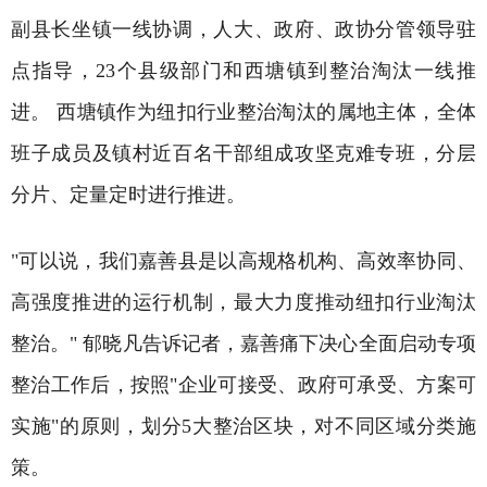
副县长坐镇一线协调，人大、政府、政协分管领导驻
点指导，23个县级部门和西塘镇到整治淘汰一线推
进。 西塘镇作为纽扣行业整治淘汰的属地主体，全体
班子成员及镇村近百名干部组成攻坚克难专班，分层
分片、定量定时进行推进。
"可以说，我们嘉善县是以高规格机构、高效率协同、
高强度推进的运行机制，最大力度推动纽扣行业淘汰
整治。" 郁晓凡告诉记者，嘉善痛下决心全面启动专项
整治工作后，按照"企业可接受、政府可承受、方案可
实施"的原则，划分5大整治区块，对不同区域分类施
策。