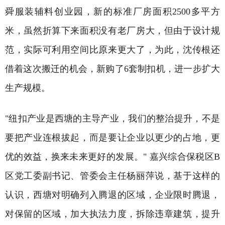
舜服装辅料创业园，新的标准厂房面积2500多平方
米，虽然折算下来面积没有老厂房大，但由于设计规
范，实际可利用空间比原来更大了，为此，沈传根还
借着这次搬迁的机会，新购了6套制扣机，进一步扩大
生产规模。
"纽扣产业是西塘的主导产业，我们的整治提升，不是
要把产业连根拔起，而是要让企业以更少的占地，更
优的效益，换来未来更好的发展。" 嘉兴综合保税区B
区党工委副书记、管委会主任杨丽萍说，基于这样的
认识，西塘对明确列入腾退的区域，企业限时腾退，
对保留的区域，加大执法力度，拆除违章建筑，提升