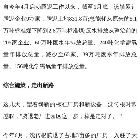
自今年4月启动腾退工作以来，截至6月底，该镇累计
腾退企业977家，腾退土地831.8亩;总能耗从原来的5.1
万吨标准煤下降到2.8万吨标准煤;废水排放从整治前的
205家企业、60万吨废水年排放总量、240吨化学需氧
量年排放总量，减少至65家、39万吨废水年排放总
量、156吨化学需氧量年排放总量。
综合施策，走出新路
这几天，望着崭新的标准厂房和新设备，沈传根时常
感叹，"腾退老厂进园区这一步，算是走对了。 ”
今年6月，沈传根腾退了占地3亩多的厂房，入驻了大