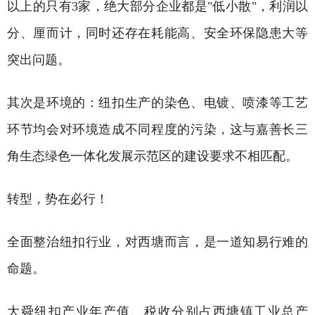
以上的只有3家，绝大部分企业都是"低小散"，利润以
分、厘而计，同时还存在耗能高、安全环保隐患大等
突出问题。
其次是环境的：纽扣生产的染色、电镀、喷漆等工艺
环节均会对环境造成不同程度的污染，这与嘉善长三
角生态绿色一体化发展示范区的建设要求不相匹配。
转型，势在必行！
全面整治纽扣行业，对西塘而言，是一道知易行难的
命题。
大舜纽扣产业年产值、税收分别占西塘镇工业总产