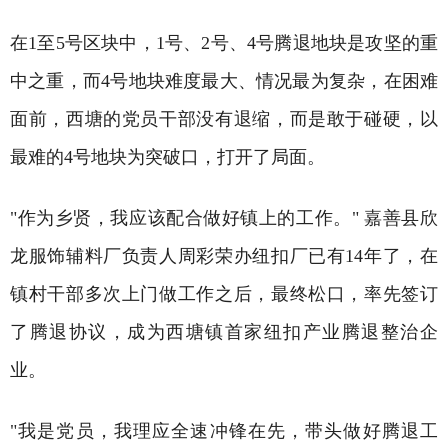
在1至5号区块中，1号、2号、4号腾退地块是攻坚的重
中之重，而4号地块难度最大、情况最为复杂，在困难
面前，西塘的党员干部没有退缩，而是敢于碰硬，以
最难的4号地块为突破口，打开了局面。
"作为乡贤，我应该配合做好镇上的工作。" 嘉善县欣
龙服饰辅料厂负责人周彩荣办纽扣厂已有14年了，在
镇村干部多次上门做工作之后，最终松口，率先签订
了腾退协议，成为西塘镇首家纽扣产业腾退整治企
业。
"我是党员，我理应全速冲锋在先，带头做好腾退工