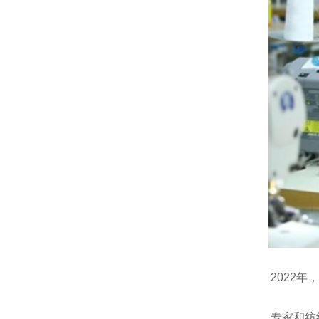
2022年，
专家和纺织