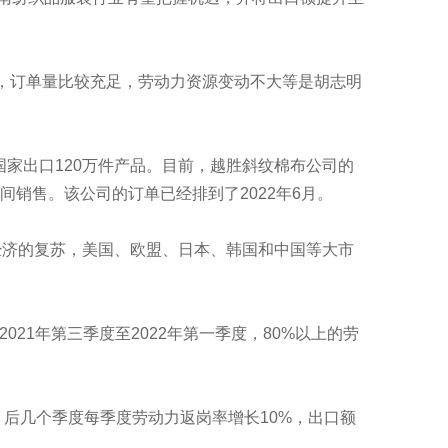
月，订单量比较充足，劳动力资源变动不大等是胡志明
家出口120万件产品。目前，越胜斜纹棉布公司的
销售。该公司的订单已经排到了2022年6月。
经济的复苏，美国、欧盟、日本、韩国和中国等大市
021年第三季度至2022年第一季度，80%以上的劳
，后几个季度每季度劳动力返岗率增长10%，出口额