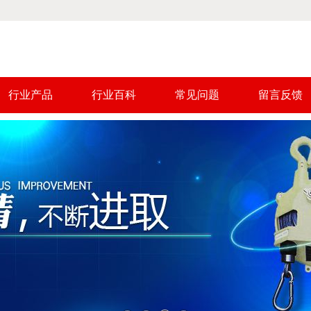
行业产品
行业百科
常见问题
留言反馈