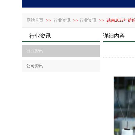
网站首页
>>
行业资讯
>>
行业资讯
>>
越南2022年
行业资讯
详细内容
行业资讯
公司资讯