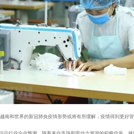
越南和世界的新冠肺炎疫情形势或将有所缓解，疫情得到更好管
品行业企业预测，随着来自市场和劳动力资源的积极信号，越