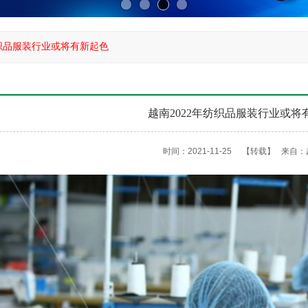
纺织品服装行业或将有新起色
越南2022年纺织品服装行业或将
时间：2021-11-25
【转载】
来自：