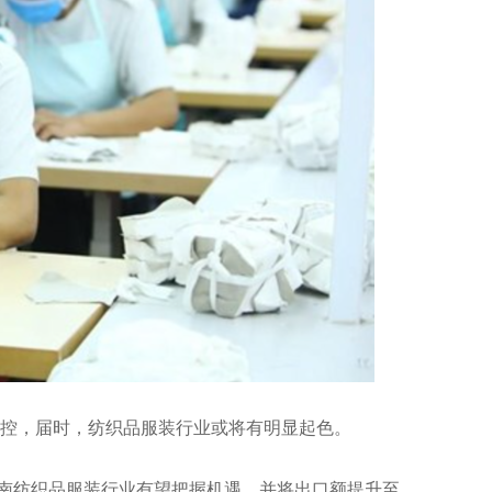
控，届时，纺织品服装行业或将有明显起色。
南纺织品服装行业有望把握机遇，并将出口额提升至