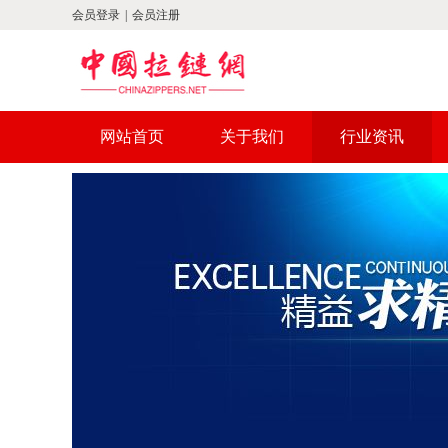
会员登录
|
会员注册
网站首页
关于我们
行业资讯