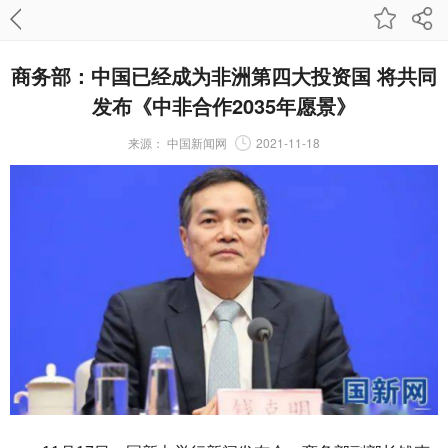
商务部：中国已经成为非洲第四大投资国 将共同
发布《中非合作2035年愿景》
来源：
中国新闻网
2021-11-18