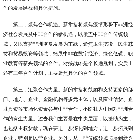
作的发展路径和具体措施。
第二，聚焦合作机遇。新举措将聚焦疫情形势下非洲经
济社会发展及中非合作的新机遇，既覆盖中非合作传统领
域，又以支持非洲恢复发展为主线，聚焦卫生抗疫、民生减
贫和贸易投资等领域，拓展中非在数字经济、绿色低碳、职
业教育等新兴领域的合作。对接战略是个长远规划，实质上
还有三年合作计划，主要聚焦具体的合作领域。
第三，汇聚合作力量。新的举措将鼓励和支持更多的部
门、地方、企业、金融机构等多元主体，以及商业
信贷
、企
业投资等市场化资金参与中非合作，不断壮大中国对非洲合
作的有生力量。过去我们主要是在中央层面，以援助为主，
也包括主权贷款，现在要进一步深化到地方，进一步拓展到
企业，特别是民营企业。另外，从一些传统领域拓展到新兴