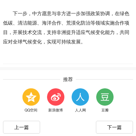
下一步，中方愿意与非方进一步加强政策协调，在绿色
低碳、清洁能源、海洋合作、荒漠化防治等领域实施合作项
目，开展技术交流，支持非洲提升适应气候变化能力，共同
应对全球气候变化，实现可持续发展。
推荐
QQ空间
新浪微博
人人网
豆瓣
上一篇
下一篇