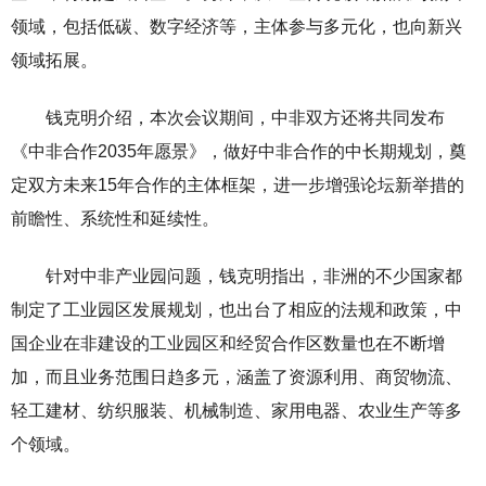
领域，包括低碳、数字经济等，主体参与多元化，也向新兴
领域拓展。
钱克明介绍，本次会议期间，中非双方还将共同发布
《中非合作2035年愿景》，做好中非合作的中长期规划，奠
定双方未来15年合作的主体框架，进一步增强论坛新举措的
前瞻性、系统性和延续性。
针对中非产业园问题，钱克明指出，非洲的不少国家都
制定了工业园区发展规划，也出台了相应的法规和政策，中
国企业在非建设的工业园区和经贸合作区数量也在不断增
加，而且业务范围日趋多元，涵盖了资源利用、商贸物流、
轻工建材、
纺织服装
、机械制造、家用电器、农业生产等多
个领域。