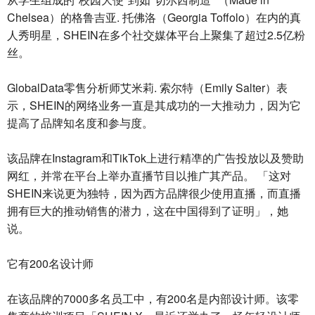
Chelsea）的格鲁吉亚. 托佛洛（Georgia Toffolo）在内的真
人秀明星，SHEIN在多个社交媒体平台上聚集了超过2.5亿粉
丝。
GlobalData零售分析师艾米莉. 索尔特（Emily Salter）表
示，SHEIN的网络业务一直是其成功的一大推动力，因为它
提高了品牌知名度和参与度。
该品牌在Instagram和TikTok上进行精凖的广告投放以及赞助
网红，并常在平台上举办直播节目以推广其产品。 「这对
SHEIN来说更为独特，因为西方品牌很少使用直播，而直播
拥有巨大的推动销售的潜力，这在中国得到了证明」，她
说。
它有200名设计师
在该品牌的7000多名员工中，有200名是内部设计师。该零