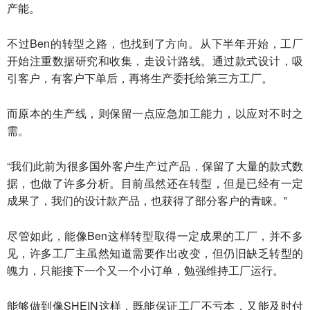
产能。
不过Ben的转型之路，也找到了方向。从下半年开始，工厂
开始注重数据研究和收集，走设计路线。通过款式设计，吸
引客户，有客户下单后，再将生产委托给第三方工厂。
而原本的生产线，则保留一点应急加工能力，以应对不时之
需。
“我们此前为很多国外客户生产过产品，保留了大量的款式数
据，也做了许多分析。目前虽然还在转型，但是已经有一定
成果了，我们的设计款产品，也获得了部分客户的青睐。”
尽管如此，能像Ben这样转型取得一定成果的工厂，并不多
见，许多工厂主虽然知道需要作出改变，但仍旧缺乏转型的
魄力，只能接下一个又一个小订单，勉强维持工厂运行。
能够做到像SHEIN这样，既能保证工厂不亏本，又能及时付