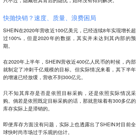
只不过，隐藏在其背后的隐忧，始终没有得到解决。
快抛快销？速度、质量、浪费困局
SHEIN在2020年营收近100亿美元，已经连续8年实现增长超
过100%，但是2020年的数据，其实并未达到其内部的预
期。
在2020年上半年，SHEIN营收近400亿人民币的时候，内部
就制定了冲刺千亿规模的目标。但实际情况来看，其下半年
的增速已经放缓，营收不到300亿元。
只不知其库存是否是依照目标采购，还是依照实际情况采
购。倘若是依照既定目标采购的话，那就意味着有300多亿的
库存实际上是滞销的。
即便库存方面没有问题，实际上也透露出了SHEIN对目前全
球快时尚市场过于乐观的估计。