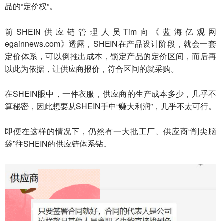
品的“定价权”。
前SHEIN供应链管理人员Tim向《蓝海亿观网
egainnews.com》透露，SHEIN在产品设计阶段，就会一套
定价体系，可以倒推出成本，锁定产品的定价区间，而后再
以此为依据，让供应商报价，符合区间的就采购。
在SHEIN眼中，一件衣服，供应商的生产成本多少，几乎不
算秘密，因此想要从SHEIN手中“赚大利润”，几乎不太可行。
即便在这样的情况下，仍然有一大批工厂、供应商“削尖脑
袋”往SHEIN的供应链体系钻。