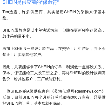
SHEIN是供应商的“保命符”
Tim透露，许多供应商，其实是用SHEIN的采购来保基本
盘。
SHEIN虽然也是以小单快返为主，但胜在更新频率超级高，
总体采购量不小。
再加上SHEIN一些设计款产品，在交给工厂生产后，并不会
禁止工厂卖给其他客户。
因此，只要能够拿下SHEIN的订单，利润低一点都没关系，
保本、保证能给工人发工资之后，再将SHEIN的设计款调高
售价，给其他客户，工厂就能获利。
一位SHEIN的A级供应商向《蓝海亿观网egainnews.com》
反馈，目前SHEIN每个月的订单总额在300万左右。只要做
好SHEIN的订单，基本盘就有保证。