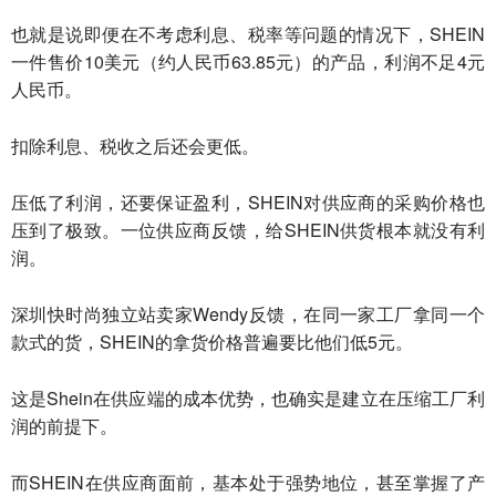
也就是说即便在不考虑利息、税率等问题的情况下，SHEIN
一件售价10美元（约人民币63.85元）的产品，利润不足4元
人民币。
扣除利息、税收之后还会更低。
压低了利润，还要保证盈利，SHEIN对供应商的采购价格也
压到了极致。一位供应商反馈，给SHEIN供货根本就没有利
润。
深圳快时尚独立站卖家Wendy反馈，在同一家工厂拿同一个
款式的货，SHEIN的拿货价格普遍要比他们低5元。
这是Shein在供应端的成本优势，也确实是建立在压缩工厂利
润的前提下。
而SHEIN在供应商面前，基本处于强势地位，甚至掌握了产