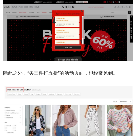
除此之外，“买三件打五折”的活动页面，也经常见到。