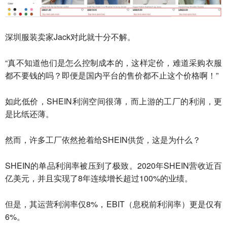
深圳服装卖家Jack对此就十分不解。
“真不知道他们是怎么控制成本的，这样定价，难道采购衣服
都不要钱的吗？即便是国内平台的售价都不止这个价格啊！”
如此低价，SHEIN利润空间很薄，而上游的工厂的利润，更
是比纸还薄。
然而，许多工厂依然抢着给SHEIN供货，这是为什么？
SHEIN的单品利润率被压到了极致。2020年SHEIN营收近百
亿美元，并且实现了8年连续增长超过100%的业绩。
但是，其运营利润率仅8%，EBIT（息税前利润率）更是仅有
6%。