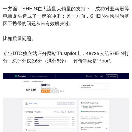
一方面，SHEIN在大流量大销量的支持下，成功对亚马逊等
电商龙头造成了一定的冲击；另一方面，SHEIN在快时尚基
因下携带的问题从未有效解决过。
比如质量问题。
专业DTC独立站评分网站Trustpilot上，46735人给SHEIN打
分，总评分仅2.6分（满分5分），评价等级是“Poor”。