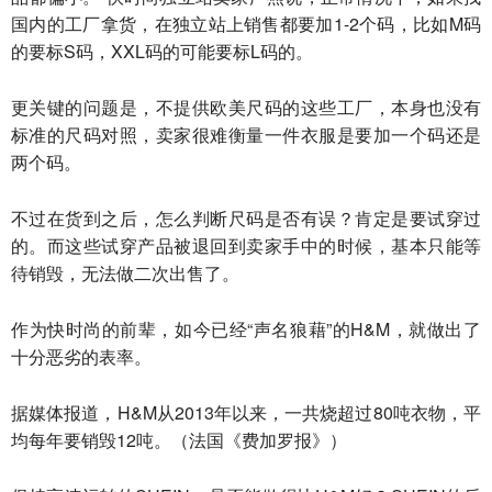
国内的工厂拿货，在独立站上销售都要加1-2个码，比如M码
的要标S码，XXL码的可能要标L码的。
更关键的问题是，不提供欧美尺码的这些工厂，本身也没有
标准的尺码对照，卖家很难衡量一件衣服是要加一个码还是
两个码。
不过在货到之后，怎么判断尺码是否有误？肯定是要试穿过
的。而这些试穿产品被退回到卖家手中的时候，基本只能等
待销毁，无法做二次出售了。
作为快时尚的前辈，如今已经“声名狼藉”的H&M，就做出了
十分恶劣的表率。
据媒体报道，H&M从2013年以来，一共烧超过80吨衣物，平
均每年要销毁12吨。（法国《费加罗报》）