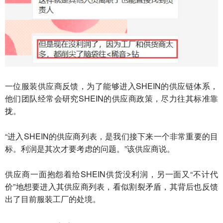
一位服装供应商反馈，为了能够进入SHEIN的供应链体系，
他们团队经常会研究SHEIN的供应商政策，尽力往其标准靠
拢。
“进入SHEIN的供应商列表，是我们接下来一个非常重要的目
标。利润是其次才要考虑的问题。”该供应商说。
供应商一面抱怨着给SHEIN供货没利润，另一面又“不计代
价”地想要进入其供应商列表，看似割裂矛盾，其背后也反馈
出了目前服装工厂的处境。