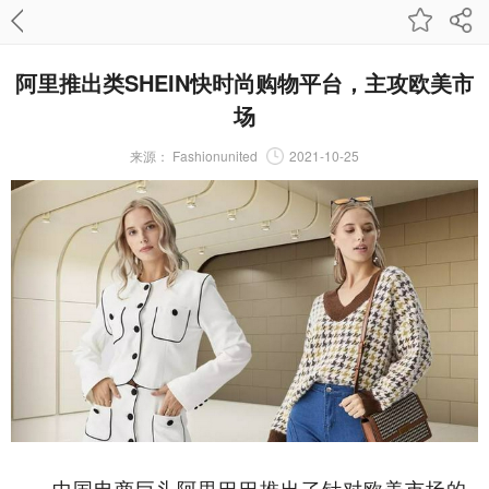
阿里推出类SHEIN快时尚购物平台，主攻欧美市
场
来源：
Fashionunited
2021-10-25