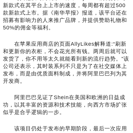
新款式在其平台上上市的速度，每周都有超过500
款新款式上市。据《南华早报》报道，该平台还在
招募有影响力的人来推广品牌，并提供赞助礼物和
50%的佣金等福利。
在苹果应用商店的页面AllyLikes解释道:“刷新
和更新你的衣柜，不会花光所有钱。两周后就可以
发货了，你不用等太久就能看到新的流行趋势。”该
公司还表示，其时装系列不只是为了在社交媒体上
发布，而是由优质面料制成，并将阿里巴巴列为其
开发商。
阿里巴巴见证了Shein在美国和欧洲的日益成
功，以其丰富的资源和技术技能，向西方市场扩张
似乎是合乎逻辑的一步。
该项目仍处于发布的早期阶段，最后一次应用