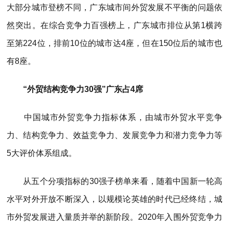
大部分城市登榜不同，广东城市间外贸发展不平衡的问题依
然突出。在综合竞争力百强榜上，广东城市排位从第1横跨
至第224位，排前10位的城市达4座，但在150位后的城市也
有8座。
“外贸结构竞争力30强”广东占4席
中国城市外贸竞争力指标体系，由城市外贸水平竞争
力、结构竞争力、效益竞争力、发展竞争力和潜力竞争力等
5大评价体系组成。
从五个分项指标的30强子榜单来看，随着中国新一轮高
水平对外开放不断深入，以规模论英雄的时代已经终结，城
市外贸发展进入量质并举的新阶段。2020年入围外贸竞争力