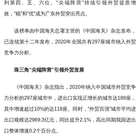
列第四、五、六位。“尖端阵营”持续引领外贸提质增
效，“稳”和“优”成为广东外贸突出亮点。
该榜单由中国海关总署主管的《中国海关》杂志发布，
已连续第十二年发布，2020年全国共有297座城市纳入外贸
竞争力分析。
珠三角“尖端阵营”引领外贸发展
《中国海关》杂志指出，2020年纳入中国城市外贸竞争
力分析的297座城市中，进出口实现正增长的城市达188座，
其中增速超过10%的达118座。同时，“外贸百强”城市平均进
出口规模达2969.3亿元，同比提升2.1%，高出同期我国进出
口整体增速0.2个百分点。