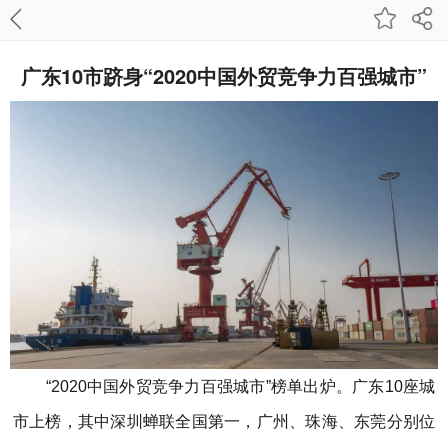
广东10市跻身“2020中国外贸竞争力百强城市”
“2020中国外贸竞争力百强城市”榜单出炉。广东10座城
市上榜，其中深圳蝉联全国第一，广州、珠海、东莞分别位