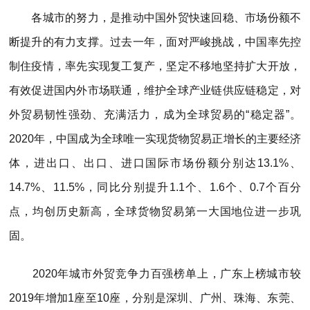
各城市的努力，是推动中国外贸快速回稳、市场份额不
断提升的有力支撑。过去一年，面对严峻挑战，中国率先控
制住疫情，率先实现复工复产，坚定不移地坚持扩大开放，
有效促进国内外市场联通，维护全球产业链供应链稳定，对
外贸易韧性强劲、充满活力，成为全球贸易的“稳定器”。
2020年，中国成为全球唯一实现货物贸易正增长的主要经济
体，进出口、出口、进口国际市场份额分别达13.1%、
14.7%、11.5%，同比分别提升1.1个、1.6个、0.7个百分
点，均创历史新高，全球货物贸易第一大国地位进一步巩
固。
2020年城市外贸竞争力百强榜单上，广东上榜城市较
2019年增加1座至10座，分别是深圳、广州、珠海、东莞、