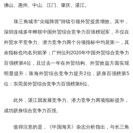
佛山、惠州、中山、江门、肇庆、湛江。
珠三角城市“尖端阵营”持续引领外贸提质增效。其中，
深圳连续多年蝉联中国外贸综合竞争力百强榜冠军，不仅在
外贸水平竞争力、潜力竞争力两个分项指标中均居第一，其
余指标也均名列前茅；广州位列2020年中国外贸综合竞争力
百强榜第4位，且过去一年在外贸结构、外贸效益方面实现
明显提升；珠海外贸综合竞争力提升2位，跻身百强榜第5
位；东莞居外贸综合竞争力百强榜第6位。
此外，湛江因发展竞争力、潜力竞争力两项指标提升，
成功跻身综合竞争力百强。
值得注意的是，《中国海关》杂志分析指出，与长三角