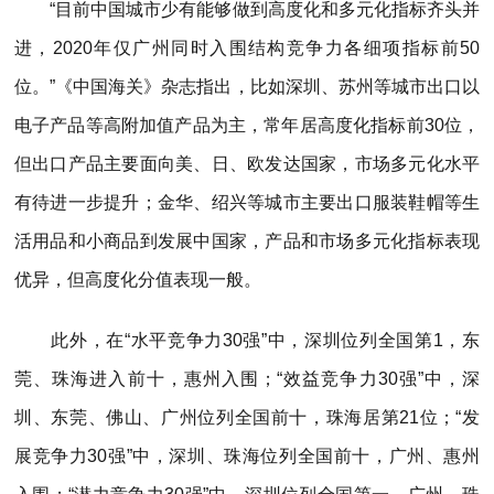
“目前中国城市少有能够做到高度化和多元化指标齐头并
进，2020年仅广州同时入围结构竞争力各细项指标前50
位。”《中国海关》杂志指出，比如深圳、苏州等城市出口以
电子产品等高附加值产品为主，常年居高度化指标前30位，
但出口产品主要面向美、日、欧发达国家，市场多元化水平
有待进一步提升；金华、绍兴等城市主要出口服装鞋帽等生
活用品和小商品到发展中国家，产品和市场多元化指标表现
优异，但高度化分值表现一般。
此外，在“水平竞争力30强”中，深圳位列全国第1，东
莞、珠海进入前十，惠州入围；“效益竞争力30强”中，深
圳、东莞、佛山、广州位列全国前十，珠海居第21位；“发
展竞争力30强”中，深圳、珠海位列全国前十，广州、惠州