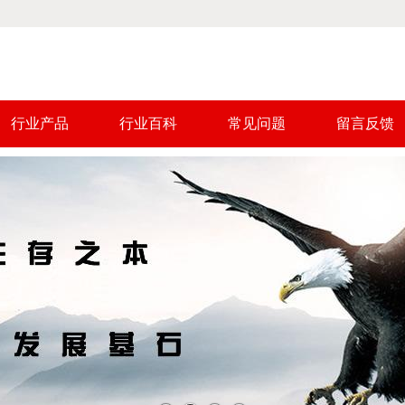
行业产品
行业百科
常见问题
留言反馈