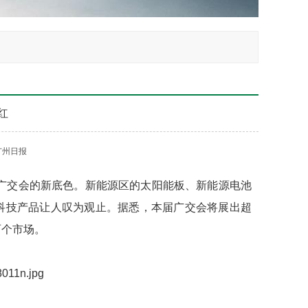
红
广州日报
届广交会的新底色。新能源区的太阳能板、新能源电池
科技产品让人叹为观止。据悉，本届广交会将展出超
两个市场。