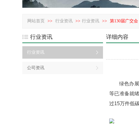
网站首页
>>
行业资讯
>>
行业资讯
>>
第130届广交会
行业资讯
详细内容
行业资讯
公司资讯
绿色办展
等已准备就
过15万件低