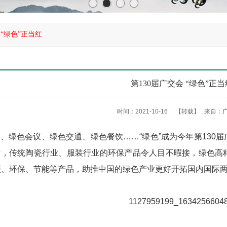
 “绿色”正当红
第130届广交会 “绿色”正当
时间：2021-10-16
【转载】
来自：
、绿色会议、绿色交通、绿色餐饮……“绿色”成为今年第130
绪，传统陶瓷行业、服装行业的环保产品令人目不暇接，绿色高
碳、环保、节能等产品，助推中国的绿色产业更好开拓国内国际