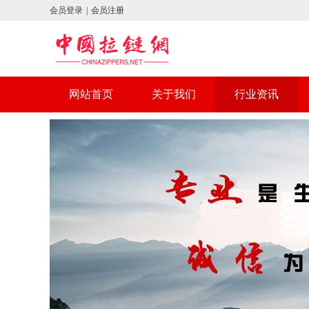
会员登录
|
会员注册
网站首页
关于我们
行业资讯