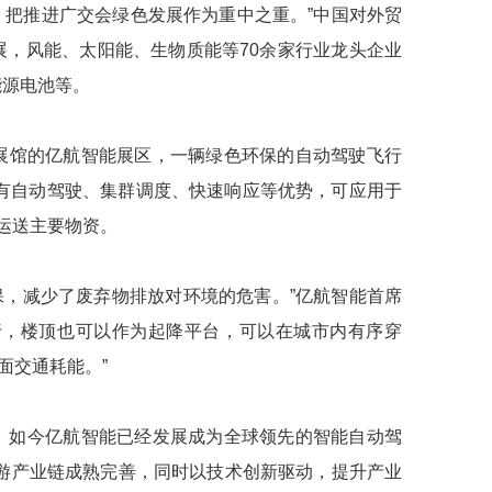
，把推进广交会绿色发展作为重中之重。”中国对外贸
，风能、太阳能、生物质能等70余家行业龙头企业
能源电池等。
号展馆的亿航智能展区，一辆绿色环保的自动驾驶飞行
具有自动驾驶、集群调度、快速响应等优势，可应用于
运送主要物资。
保，减少了废弃物排放对环境的危害。”亿航智能首席
行，楼顶也可以作为起降平台，可以在城市内有序穿
面交通耗能。”
。如今亿航智能已经发展成为全球领先的智能自动驾
游产业链成熟完善，同时以技术创新驱动，提升产业