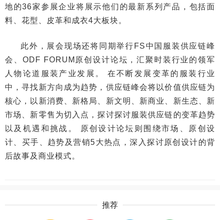
地的36家参展企业将展示他们的最新系列产品，包括面
料、花型、皮革和成衣4大板块。
此外，展会现场还将同期举行FS中国服装供应链峰
会、ODF FORUM原创设计论坛，汇聚时装行业的领军
人物论道服装产业发展。 在不断发展变革的服装行业
中，寻找新方向成为趋势，供应链峰会将以价值供应链为
核心，以新消费、新格局、新文明、新商业、新生态、新
市场、新零售为切入点，探讨探讨服装供应链的变革趋势
以及机遇和挑战。 原创设计论坛则围绕市场、原创设
计、买手、趋势及营销5大热点，深入探讨原创设计的背
后故事及商业模式。
推荐