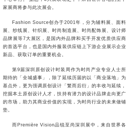
家展商将参与此次展会。
Fashion Source创办于2001年，分为辅料展、面料
展、纱线展、针织展、时尚制造展、时尚配饰展、设计师
品牌展等7大展区，是国内外品牌和买手开发优质供应商
的首选平台，也是国内外服装供应链上下游企业展示企业
新品、获取订单的重要机会。
第9届深圳原创设计时装周作为时尚产业专业人士所
期待的「全城盛事」，除了延续历届的以「商业落地」为
基点外，更为强调原创设计「繁而后衍」的丰收与延续，
挖掘本土原创设计人才，扶持有潜力的设计品牌走向更广
的市场，助力其商业价值的实现，为时尚行业的未来做铺
垫。
而Première Vision品锐至尚深圳展中，来自世界各