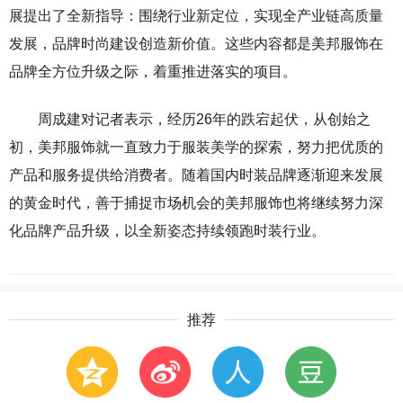
展提出了全新指导：围绕行业新定位，实现全产业链高质量
发展，品牌时尚建设创造新价值。这些内容都是美邦服饰在
品牌全方位升级之际，着重推进落实的项目。
周成建对记者表示，经历26年的跌宕起伏，从创始之
初，美邦服饰就一直致力于服装美学的探索，努力把优质的
产品和服务提供给消费者。随着国内时装品牌逐渐迎来发展
的黄金时代，善于捕捉市场机会的美邦服饰也将继续努力深
化品牌产品升级，以全新姿态持续领跑时装行业。
推荐