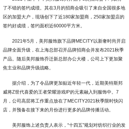
了不错的签约成绩。其在3月的招商会吸引了来自全国很多地
区的加盟大户，现场创下了近180家加盟商，250家加盟店的
签约好成绩，签约面积近60000平方米。
2021年5月，美邦服饰旗下品牌MECITY以新奢时尚开启
品牌全面升级，在上海总部召开品牌招商会并发布2021秋季
产品。随后美邦服饰乔迁新总部办公大楼，公司上下更加聚
焦主业和品牌升级战略。
据介绍，为了令品牌更加贴近年轻一代，近期美特斯邦
威将Z世代喜爱的王者荣耀游戏IP的元素融入到服饰中。7
月，公司高层将工作重点放在了MECITY2021秋季限时快闪
店，并预备在接下来的月份进行更多的品牌传播活动。
美邦服饰上述负责人表示，“十四五”规划对纺织行业的发