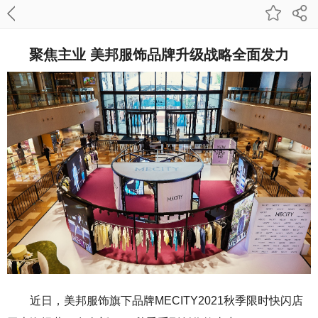
聚焦主业 美邦服饰品牌升级战略全面发力
近日，
美邦服饰
旗下品牌MECITY2021秋季限时快闪店