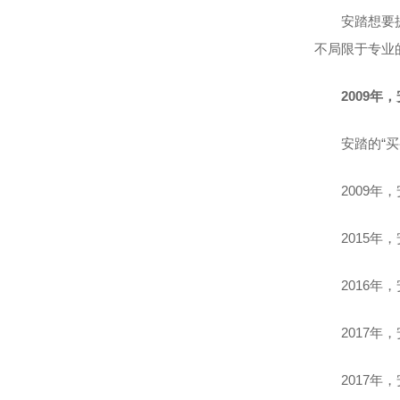
安踏想要提高
不局限于专业
2009
安踏的“买买
2009年，
2015年，安
2016年，安
2017年，安
2017年，安