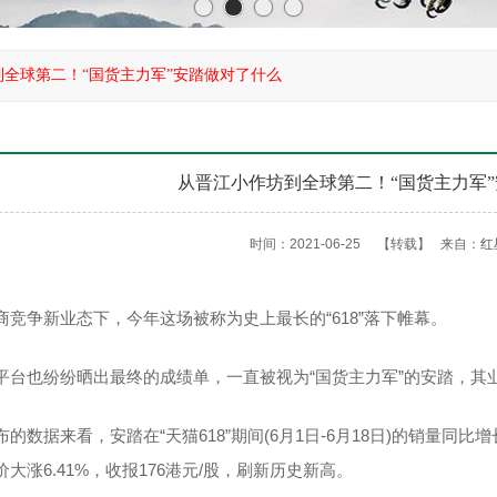
全球第二！“国货主力军”安踏做对了什么
从晋江小作坊到全球第二！“国货主力军
时间：2021-06-25
【转载】
来自：
红
争新业态下，今年这场被称为史上最长的“618”落下帷幕。
也纷纷晒出最终的成绩单，一直被视为“国货
主力
军”的安踏，其
据来看，安踏在“天猫618”期间(6月1日-6月18日)的销量同比增
K)股价大涨6.41%，收报176港元/股，刷新历史新高。