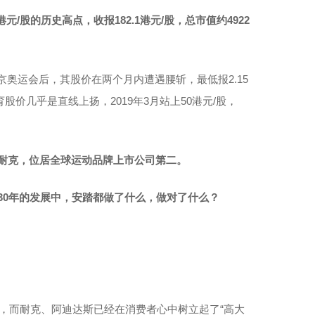
元/股的历史高点，收报182.1港元/股，总市值约4922
北京奥运会后，其股价在两个月内遭遇腰斩，最低报2.15
股价几乎是直线上扬，2019年3月站上50港元/股，
耐克
，位居全球运动品牌上市公司第二。
30年的发展中，安踏都做了什么，做对了什么？
，而耐克、阿迪达斯已经在消费者心中树立起了“高大