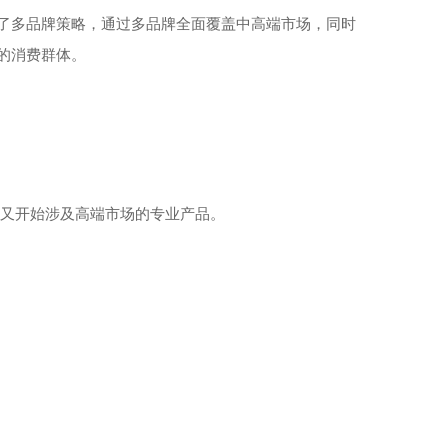
多品牌策略，通过多品牌全面覆盖中高端市场，同时
的消费群体。
安踏又开始涉及高端市场的专业产品。