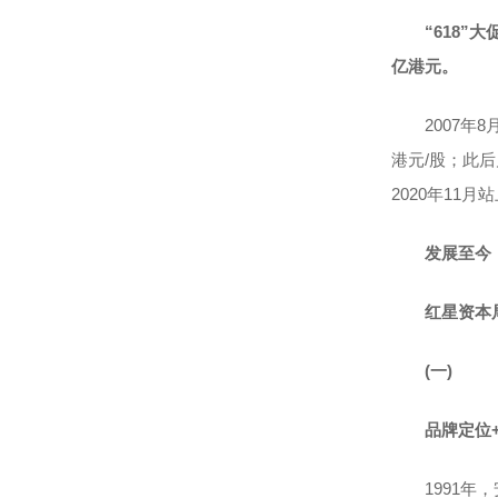
“618”
亿港元。
2007年8月
港元/股；此后
2020年11月
发展至今
红星资本
(一)
品牌定位
1991年，