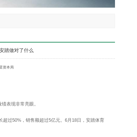
”安踏做对了什么
星资本局
业绩
表现非常亮眼。
长超过50%，销售额超过5亿元。6月18日，
安踏体育