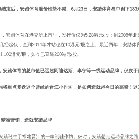
大促结束后，安踏体育股价涨势不减。6月23日，安踏体育盘中创下183港
，安踏体育在港交所上市时，发行价仅为5.28港元/股；到2008年
几经起伏，直到2014年才站稳在10港元/股之上。最近两年，安踏体育
站上100港元/股，如今已直逼200港元/股。
，安踏体育的总市值已远超阿迪达斯、
李宁
等一线运动品牌，仅次于
局将重点复盘这个曾经的晋江小作坊，是如何造就起今日的高墙！这
+精准营销，造就安踏品牌
安踏诞生于福建晋江的一家制鞋作坊。彼时，安踏想走运动品牌之路