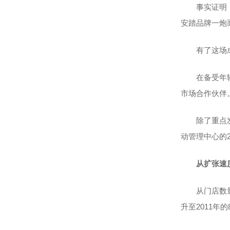
事实证明，安
安踏品牌一炮而
有了这场成功
在备受年轻人喜
市场合作伙伴
除了重点发力
动管理中心的
从扩张速
从门店数量来看
升至2011年