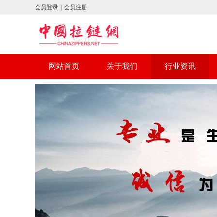
会员登录
|
会员注册
网站首页
关于我们
行业资讯