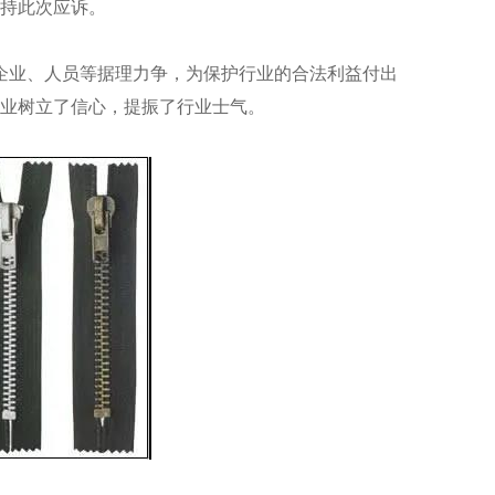
持此次应诉。
企业、人员等据理力争，为保护行业的合法利益付出
业树立了信心，提振了行业士气。