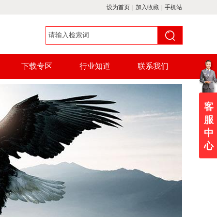
设为首页
|
加入收藏
|
手机站
下载专区
行业知道
联系我们
客
服
中
心