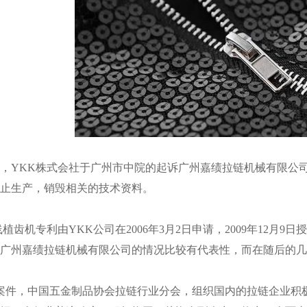
年5月，YKK株式会社于广州市中院的起诉广州嘉绩拉链机械有限
止生产，销毁相关的技术资料。
植齿机专利由YKK公司在2006年3月2日申请，2009年12
广州嘉绩拉链机械有限公司的情况比较有代表性，而在随后的几
案件，中国五金制品协会拉链行业分会，组织国内的拉链企业积