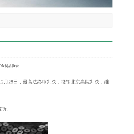
五金制品协会
12月28日，最高法终审判决，撤销北京高院判决，维
波折。