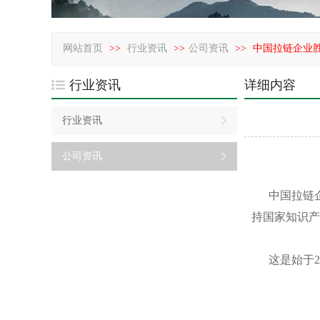
网站首页
>>
行业资讯
>>
公司资讯
>>
中国拉链企业胜
行业资讯
详细内容
行业资讯
公司资讯
中国拉链企业
持国家知识产
这是始于2