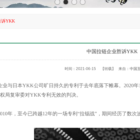
诉YKK
中国拉链企业胜诉YKK
时间：2021-06-15
【转载】
来自：
中国
与日本YKK公司旷日持久的专利于去年底落下帷幕。2020年
权局复审委对YKK专利无效的判决。
010年，至今已跨越12年的一场专利“拉锯战”，期间经历了数次