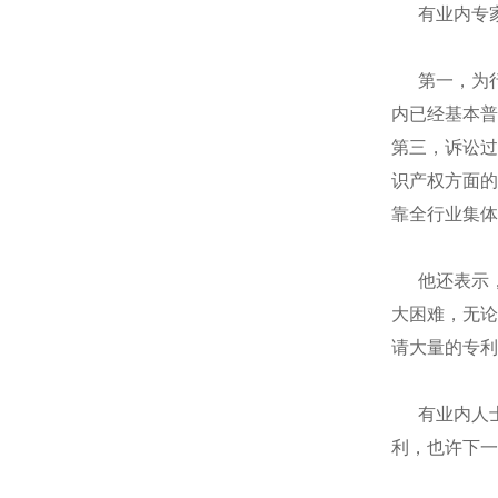
有业内专
第一，为
内已经基本普
第三，诉讼过
识产权方面的
靠全行业集体
他还表示
大困难，无论
请大量的专利
有业内人
利，也许下一