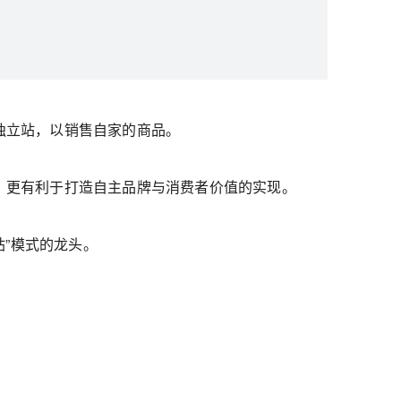
独立站，以销售自家的商品。
，更有利于打造自主品牌与消费者价值的实现。
站”模式的龙头。