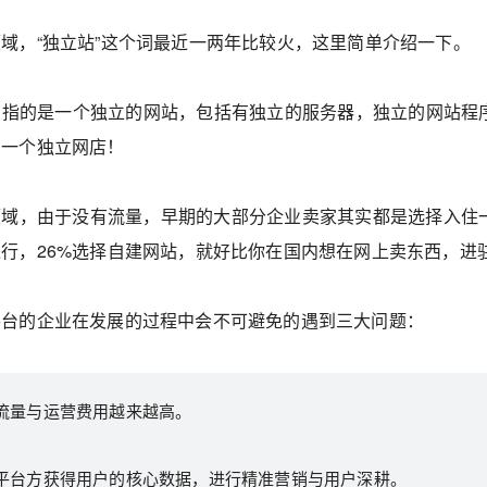
域，“独立站”这个词最近一两年比较火，这里简单介绍一下。
，指的是一个独立的网站，包括有独立的服务器，独立的网站程
的一个独立网店！
域，由于没有流量，早期的大部分企业卖家其实都是选择入住一
行，26%选择自建网站，就好比你在国内想在网上卖东西，进
平台的企业在发展的过程中会不可避免的遇到三大问题：
流量与运营费用越来越高。
平台方获得用户的核心数据，进行精准营销与用户深耕。