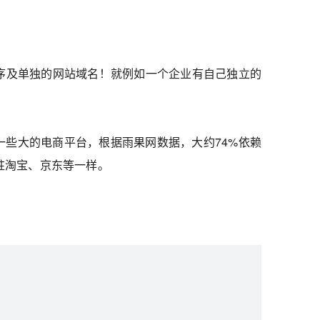
序及单独的网站域名！就例如一个企业有自己独立的
些大的电商平台，根据雨果网数据，大约74%依赖
驻淘宝、京东等一样。