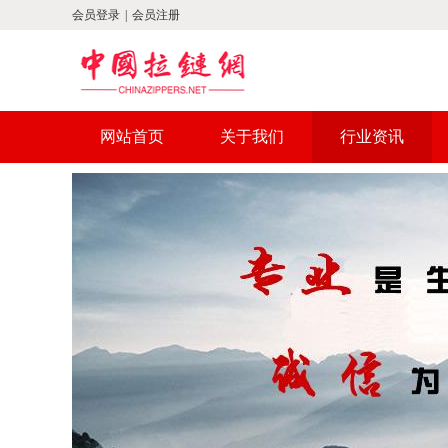
会员登录
|
会员注册
网站首页
关于我们
行业资讯