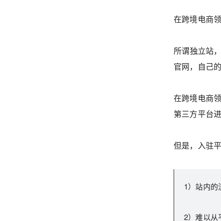
在跨境电商领
所谓独立站
官网，自己
在跨境电商领
第三方平台进
但是，入驻
1）站内的
2）难以从