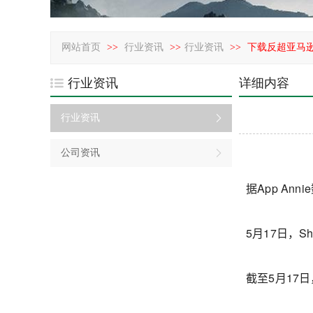
网站首页
>>
行业资讯
>>
行业资讯
>>
下载反超亚马逊
行业资讯
详细内容
行业资讯
公司资讯
据App An
5月17日，
截至5月17