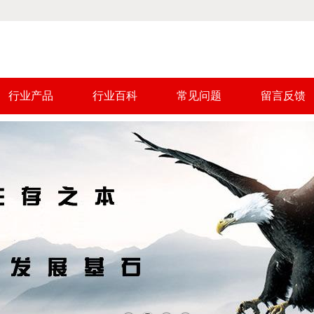
行业产品
行业百科
常见问题
留言反馈