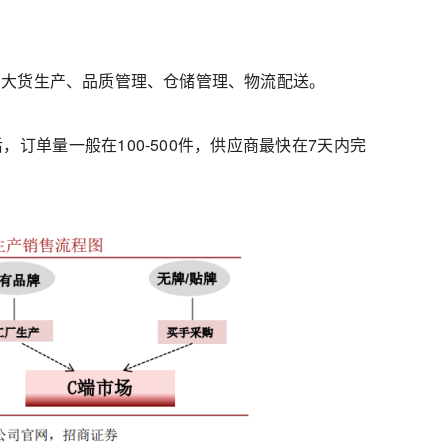
、大货生产、品质管理、仓储管理、物流配送。
订单量一般在100-500件，供应商最快在7天内完