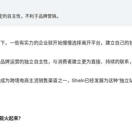
定的自主性，不利于品牌营销。
景下，一些有实力的企业就开始慢慢选择离开平台，建立自己的
升品牌运营的独立自主性，与消费者建立更为直接、持续的联系
成为跨境电商主流销售渠道之一，SheIn已经发展为这种“独立
n能火起来？