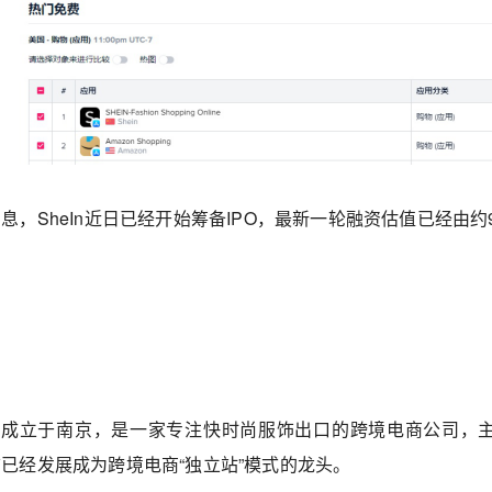
息，SheIn近日已经开始筹备IPO，最新一轮融资估值已经由约9
008年成立于南京，是一家专注快时尚服饰出口的跨境电商公司
已经发展成为跨境电商“独立站”模式的龙头。