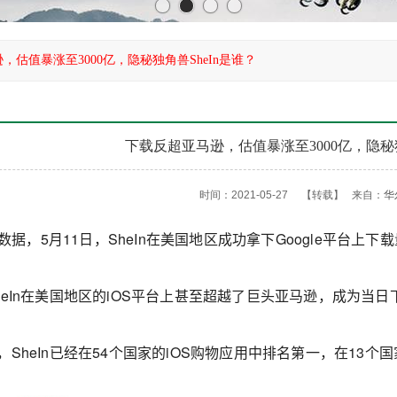
，估值暴涨至3000亿，隐秘独角兽SheIn是谁？
下载反超亚马逊，估值暴涨至3000亿，隐秘独
时间：2021-05-27
【转载】
来自：
华
nie数据，5月11日，SheIn在美国地区成功拿下Google平台上
SheIn在美国地区的iOS平台上甚至超越了巨头亚马逊，成为当日
日，SheIn已经在54个国家的iOS购物应用中排名第一，在13