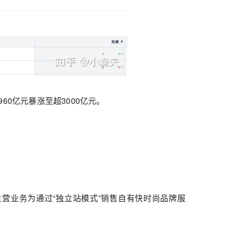
60亿元暴涨至超3000亿元。
，主营业务为通过“独立站模式”销售自有快时尚品牌服