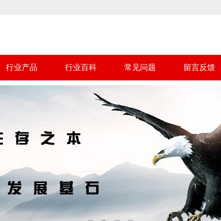
行业产品
行业百科
常见问题
留言反馈