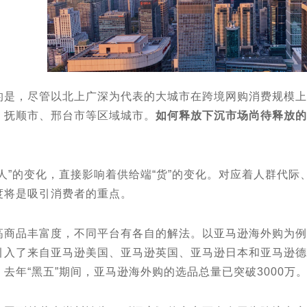
，尽管以北上⼴深为代表的大城市在跨境网购消费规模上
、抚顺市、邢台市等区域城市。
如何释放下沉市场尚待释放的
”的变化，直接影响着供给端“货”的变化。对应着人群代际
度将是吸引消费者的重点。
品丰富度，不同平台有各自的解法。以亚马逊海外购为例
引入了来自亚马逊美国、亚马逊英国、亚马逊日本和亚马逊德
去年“黑五”期间，亚马逊海外购的选品总量已突破3000万