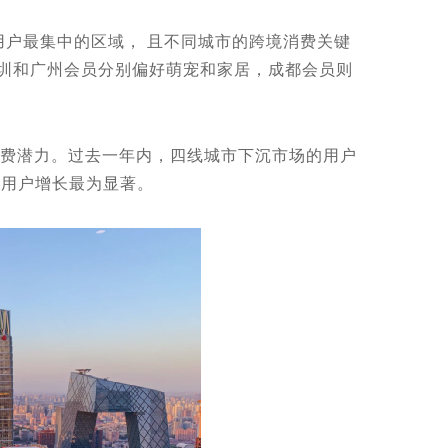
户最集中的区域， 且不同城市的跨境消费关键
深圳和广州会员分别偏好萌宠和家居，成都会员则
费潜力。过去一年内，四线城市下沉市场的用户
的用户增长最为显著。