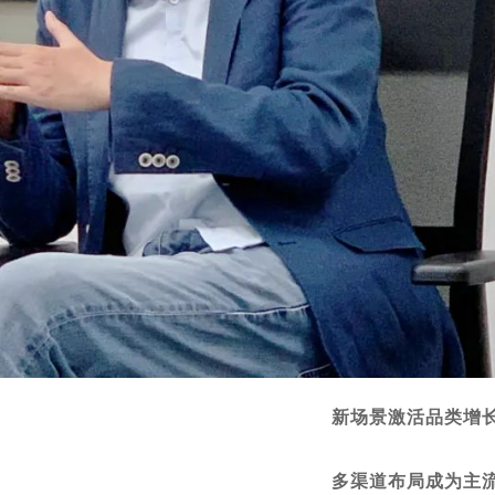
新场景激活品类增
多渠道布局成为主