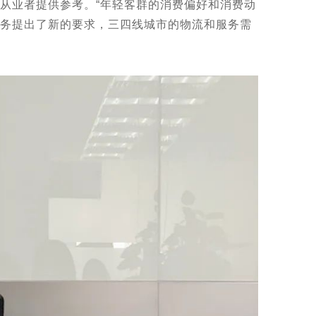
业者提供参考。“年轻客群的消费偏好和消费动
务提出了新的要求，三四线城市的物流和服务需