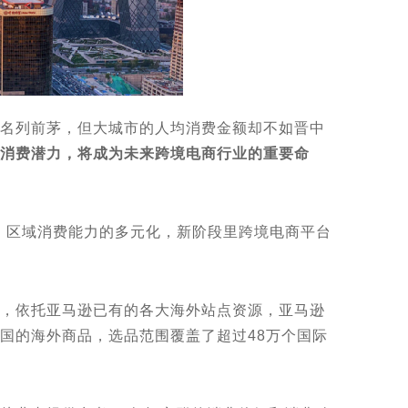
名列前茅，但大城市的人均消费金额却不如晋中
消费潜力，将成为未来跨境电商行业的重要命
、区域消费能力的多元化，新阶段里跨境电商平台
，依托亚马逊已有的各大海外站点资源，亚马逊
国的海外商品，选品范围覆盖了超过48万个国际
。