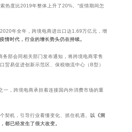
索热度比2019年整体上升了20%。“疫情期间怎
20年全年，跨境电商进出口达1.69万亿元，增
疫情时代，行业的增长势头仍在持续。
务部会同相关部⻔发布通知，将跨境电商零售
⼝贸易促进创新⽰范区、保税物流中⼼（B型）
之一，跨境电商承担着连接国内外消费市场的重
。
个契机，引导行业看懂变化、抓住机遇。
以《洞
，都已经发生了很大改变。