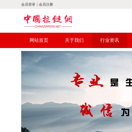
会员登录
|
会员注册
网站首页
关于我们
行业资讯