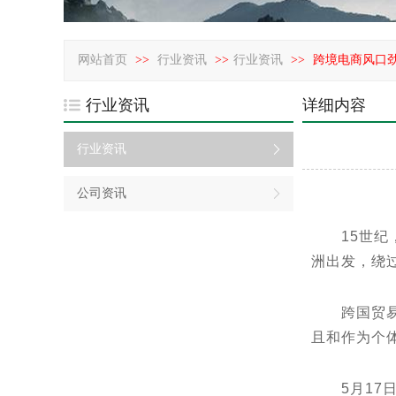
网站首页
>>
行业资讯
>>
行业资讯
>>
跨境电商风口
行业资讯
详细内容
行业资讯
公司资讯
15世纪，
洲出发，绕
跨国贸易之
且和作为个
5月17日